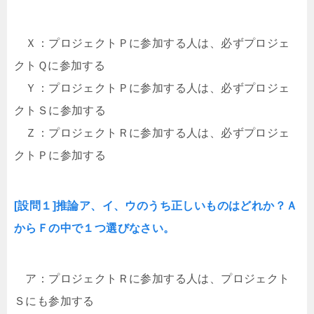
Ｘ：プロジェクトＰに参加する人は、必ずプロジェ
クトＱに参加する
Ｙ：プロジェクトＰに参加する人は、必ずプロジェ
クトＳに参加する
Ｚ：プロジェクトＲに参加する人は、必ずプロジェ
クトＰに参加する
[設問１]推論ア、イ、ウのうち正しいものはどれか？Ａ
からＦの中で１つ選びなさい。
ア：プロジェクトＲに参加する人は、プロジェクト
Ｓにも参加する