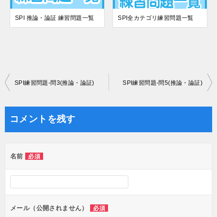
SPI 推論・論証 練習問題一覧
SPI全カテゴリ練習問題一覧
投
SPI練習問題-問3(推論・論証)
SPI練習問題-問5(推論・論証)
稿
ナ
コメントを残す
ビ
ゲ
名前
必須
ー
シ
ョ
ン
メール（公開されません）
必須