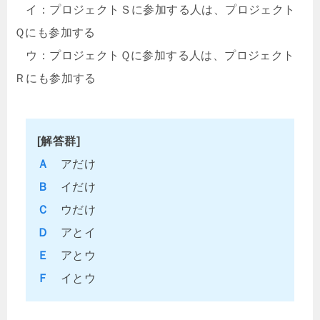
イ：プロジェクトＳに参加する人は、プロジェクト
Ｑにも参加する
ウ：プロジェクトＱに参加する人は、プロジェクト
Ｒにも参加する
[解答群]
Ａ
アだけ
Ｂ
イだけ
Ｃ
ウだけ
Ｄ
アとイ
Ｅ
アとウ
Ｆ
イとウ