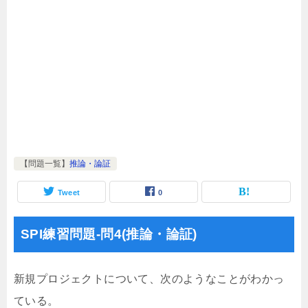
【問題一覧】
推論・論証
Tweet
0
SPI練習問題-問4(推論・論証)
新規プロジェクトについて、次のようなことがわかっ
ている。