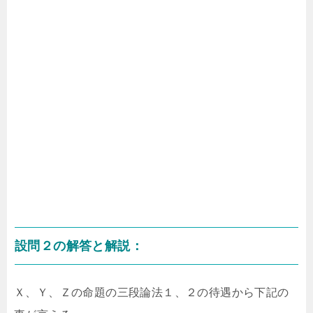
設問２の解答と解説：
Ｘ、Ｙ、Ｚの命題の三段論法１、２の待遇から下記の