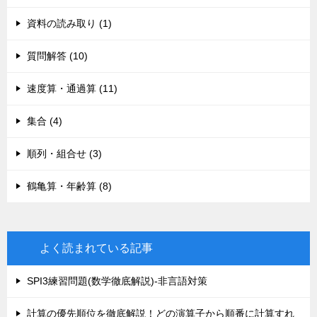
資料の読み取り (1)
質問解答 (10)
速度算・通過算 (11)
集合 (4)
順列・組合せ (3)
鶴亀算・年齢算 (8)
よく読まれている記事
SPI3練習問題(数学徹底解説)-非言語対策
計算の優先順位を徹底解説！どの演算子から順番に計算すれ