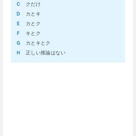
Ｃ
クだけ
Ｄ
カとキ
Ｅ
カとク
Ｆ
キとク
Ｇ
カとキとク
Ｈ
正しい推論はない