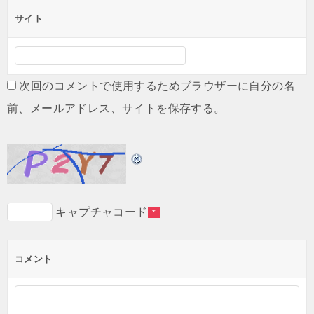
サイト
次回のコメントで使用するためブラウザーに自分の名
前、メールアドレス、サイトを保存する。
キャプチャコード
*
コメント