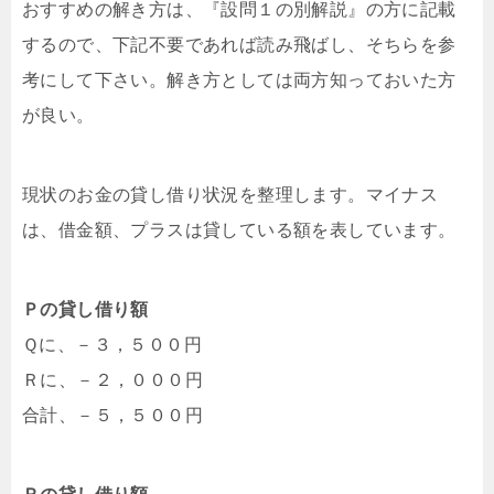
おすすめの解き方は、『設問１の別解説』の方に記載
するので、下記不要であれば読み飛ばし、そちらを参
考にして下さい。解き方としては両方知っておいた方
が良い。
現状のお金の貸し借り状況を整理します。マイナス
は、借金額、プラスは貸している額を表しています。
Ｐの貸し借り額
Ｑに、－３，５００円
Ｒに、－２，０００円
合計、－５，５００円