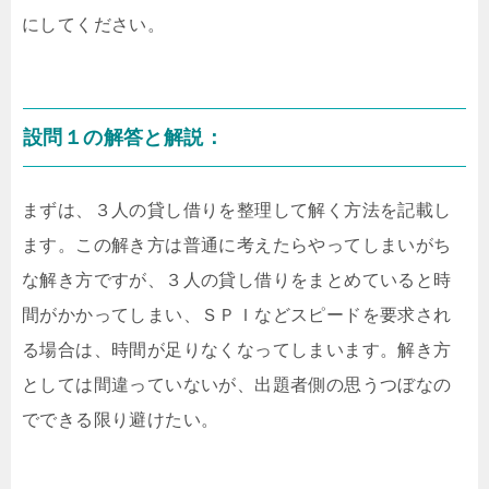
にしてください。
設問１の解答と解説：
まずは、３人の貸し借りを整理して解く方法を記載し
ます。この解き方は普通に考えたらやってしまいがち
な解き方ですが、３人の貸し借りをまとめていると時
間がかかってしまい、ＳＰＩなどスピードを要求され
る場合は、時間が足りなくなってしまいます。解き方
としては間違っていないが、出題者側の思うつぼなの
でできる限り避けたい。