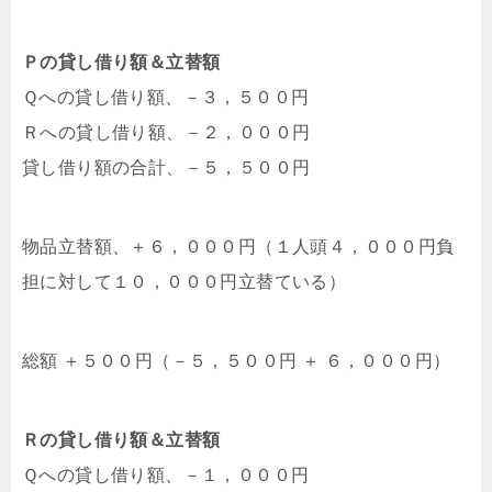
Ｐの貸し借り額＆立替額
Ｑへの貸し借り額、－３，５００円
Ｒへの貸し借り額、－２，０００円
貸し借り額の合計、－５，５００円
物品立替額、＋６，０００円（１人頭４，０００円負
担に対して１０，０００円立替ている）
総額 ＋５００円（－５，５００円 ＋ ６，０００円）
Ｒの貸し借り額＆立替額
Ｑへの貸し借り額、－１，０００円