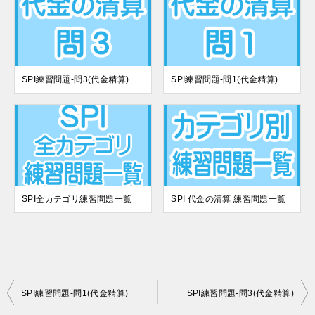
SPI練習問題-問3(代金精算)
SPI練習問題-問1(代金精算)
SPI全カテゴリ練習問題一覧
SPI 代金の清算 練習問題一覧
投
SPI練習問題-問1(代金精算)
SPI練習問題-問3(代金精算)
稿