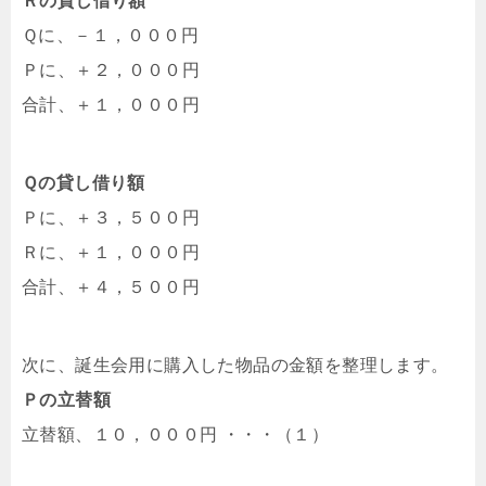
Ｒの貸し借り額
Ｑに、－１，０００円
Ｐに、＋２，０００円
合計、＋１，０００円
Ｑの貸し借り額
Ｐに、＋３，５００円
Ｒに、＋１，０００円
合計、＋４，５００円
次に、誕生会用に購入した物品の金額を整理します。
Ｐの立替額
立替額、１０，０００円 ・・・（１）