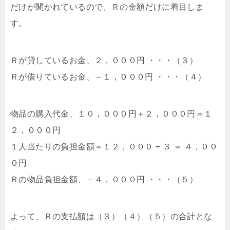
だけが聞かれているので、Ｒの金額だけに着目しま
す。
Ｒが貸しているお金、２，０００円 ・・・（３）
Ｒが借りているお金、－１，０００円 ・・・（４）
物品の購入代金、１０，０００円＋２，０００円＝１
２，０００円
１人当たりの負担金額＝１２，０００ ÷ ３ ＝ ４，００
０円
Ｒの物品負担金額、－４，０００円 ・・・（５）
よって、Ｒの支払額は（３）（４）（５）の合計とな