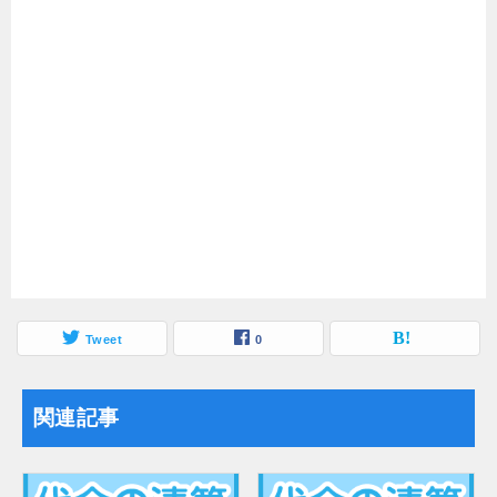
Tweet
0
関連記事