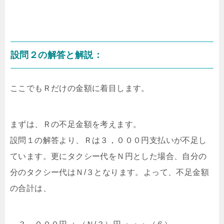
設問２の解答と解説：
ここでもＲだけの金額に着目します。
まずは、Ｒの不足金額を考えます。
設問１の解答より、Ｒは３，０００円支払いが不足し
ています。更にタクシー代をＮ円とした場合、自分の
分のタクシー代はＮ/３となります。よって、不足金額
の合計は、