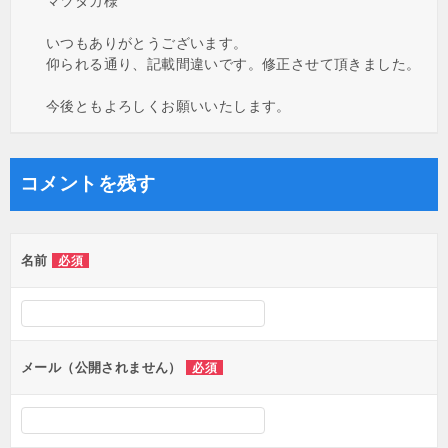
マツタカ様
いつもありがとうございます。
仰られる通り、記載間違いです。修正させて頂きました。
今後ともよろしくお願いいたします。
コメントを残す
名前
必須
メール（公開されません）
必須