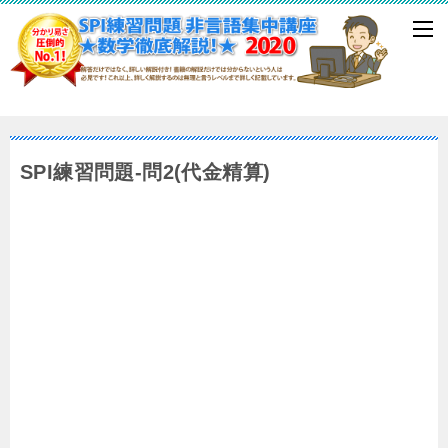
SPI練習問題-問2(代金精算)