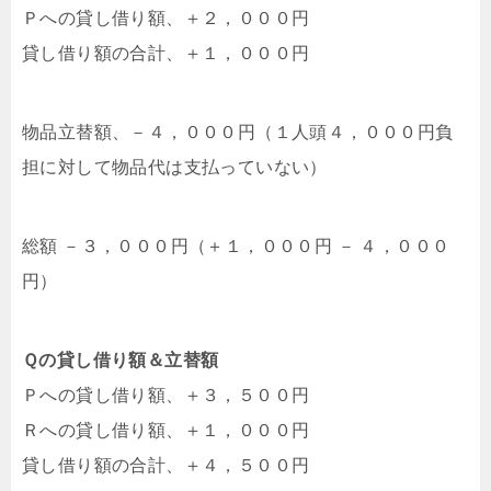
Ｐへの貸し借り額、＋２，０００円
貸し借り額の合計、＋１，０００円
物品立替額、－４，０００円（１人頭４，０００円負
担に対して物品代は支払っていない）
総額 －３，０００円（＋１，０００円 － ４，０００
円）
Ｑの貸し借り額＆立替額
Ｐへの貸し借り額、＋３，５００円
Ｒへの貸し借り額、＋１，０００円
貸し借り額の合計、＋４，５００円