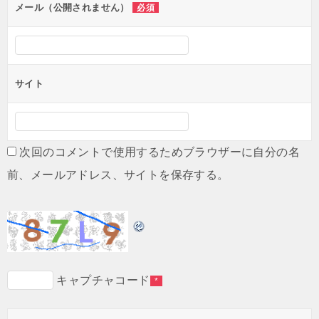
ン
メール（公開されません）
必須
サイト
次回のコメントで使用するためブラウザーに自分の名
前、メールアドレス、サイトを保存する。
キャプチャコード
*