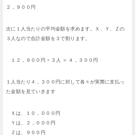
２，９００円
次に１人当たりの平均金額を求めます。Ｘ、Ｙ、Ｚの
３人なので合計金額を３で割ります。
１２，９００円 ÷ ３人 ＝ ４，３００円
１人当たり４，３００円に対して各々が実際に支払っ
た金額を見ていきます
Ｘは、１０，０００円
Ｙは、２，０００円
Ｚは、９００円