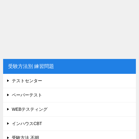
受験方法別 練習問題
テストセンター
ペーパーテスト
WEBテスティング
インハウスCBT
受験方法 不明