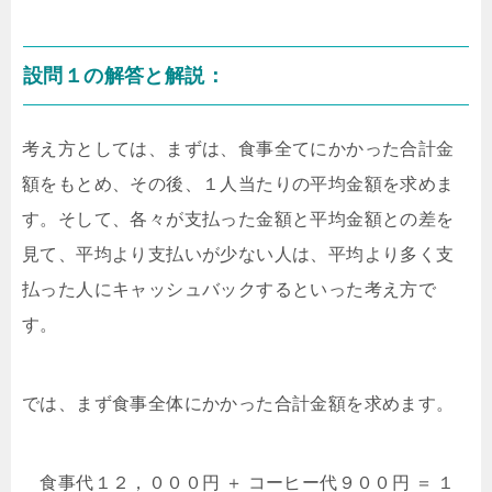
設問１の解答と解説：
考え方としては、まずは、食事全てにかかった合計金
額をもとめ、その後、１人当たりの平均金額を求めま
す。そして、各々が支払った金額と平均金額との差を
見て、平均より支払いが少ない人は、平均より多く支
払った人にキャッシュバックするといった考え方で
す。
では、まず食事全体にかかった合計金額を求めます。
食事代１２，０００円 ＋ コーヒー代９００円 ＝ １