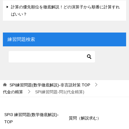
計算の優先順位を徹底解説！どの演算子から順番に計算すれ
ばいい？
練習問題検索
SPI練習問題(数学徹底解説)-非言語対策
TOP
代金の精算
SPI練習問題-問1(代金精算)
SPI3 練習問題(数学徹底解説)-
質問（解説求む）
TOP