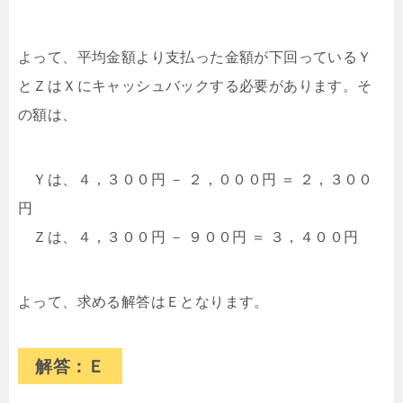
よって、平均金額より支払った金額が下回っているＹ
とＺはＸにキャッシュバックする必要があります。そ
の額は、
Ｙは、４，３００円 － ２，０００円 ＝ ２，３００
円
Ｚは、４，３００円 － ９００円 ＝ ３，４００円
よって、求める解答はＥとなります。
解答：Ｅ