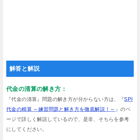
解答と解説
代金の清算の解き方：
『代金の清算』問題の解き方が分からない方は、『
SPI
代金の精算 ～練習問題と解き方を徹底解説！～
』のペ
ージで詳しく解説しているので、是非、そちらを参考
にしてください。