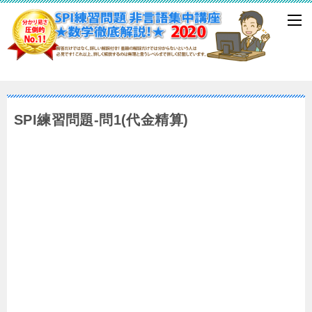
SPI練習問題-問1(代金精算)