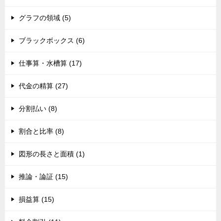
グラフの領域 (5)
ブラックボックス (6)
仕事算・水槽算 (17)
代金の精算 (27)
分割払い (8)
割合と比率 (8)
図形の長さと面積 (1)
推論・論証 (15)
損益算 (15)