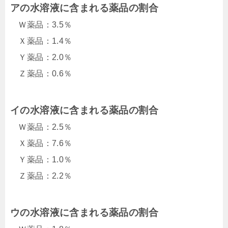
アの水溶液に含まれる薬品の割合
Ｗ薬品：3.5％
Ｘ薬品：1.4％
Ｙ薬品：2.0％
Ｚ薬品：0.6％
イの水溶液に含まれる薬品の割合
Ｗ薬品：2.5％
Ｘ薬品：7.6％
Ｙ薬品：1.0％
Ｚ薬品：2.2％
ウの水溶液に含まれる薬品の割合