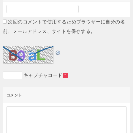
次回のコメントで使用するためブラウザーに自分の名
前、メールアドレス、サイトを保存する。
キャプチャコード
*
コメント