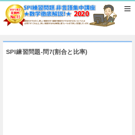
SPI練習問題-問7(割合と比率)