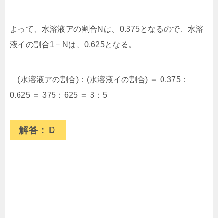
よって、水溶液アの割合Nは、0.375となるので、水溶
液イの割合1－Nは、0.625となる。
(水溶液アの割合)：(水溶液イの割合) ＝ 0.375：
0.625 ＝ 375：625 ＝ 3：5
解答：Ｄ