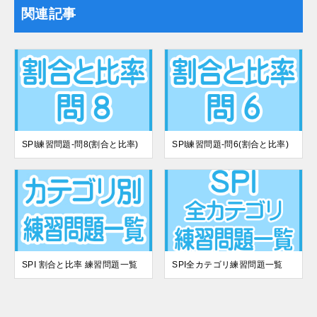
関連記事
SPI練習問題-問8(割合と比率)
SPI練習問題-問6(割合と比率)
SPI 割合と比率 練習問題一覧
SPI全カテゴリ練習問題一覧