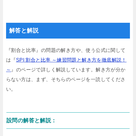
解答と解説
『割合と比率』の問題の解き方や、使う公式に関して
は『
SPI 割合と比率 ～練習問題と解き方を徹底解説！
～
』のページで詳しく解説しています。解き方が分か
らない方は、まず、そちらのページを一読してくださ
い。
設問の解答と解説：