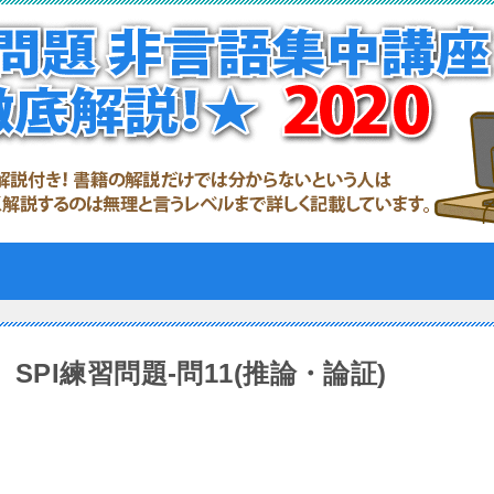
SPI練習問題-問11(推論・論証)