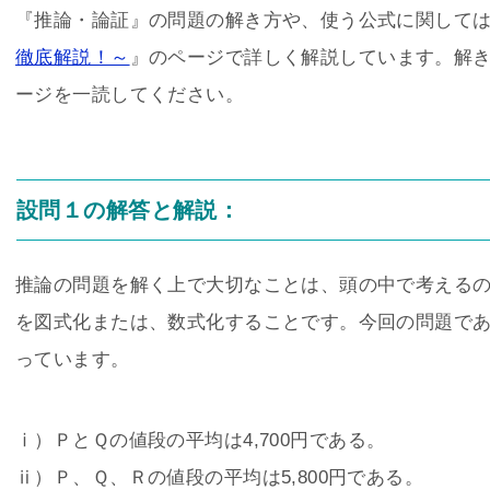
『推論・論証』の問題の解き方や、使う公式に関して
徹底解説！～
』のページで詳しく解説しています。解
ージを一読してください。
設問１の解答と解説：
推論の問題を解く上で大切なことは、頭の中で考える
を図式化または、数式化することです。今回の問題で
っています。
ⅰ）ＰとＱの値段の平均は4,700円である。
ⅱ）Ｐ、Ｑ、Ｒの値段の平均は5,800円である。