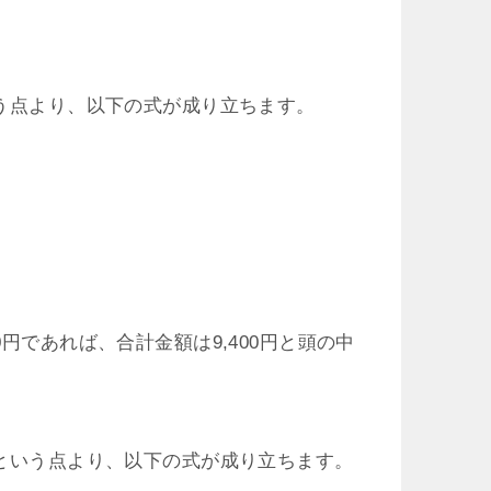
いう点より、以下の式が成り立ちます。
円であれば、合計金額は9,400円と頭の中
』という点より、以下の式が成り立ちます。