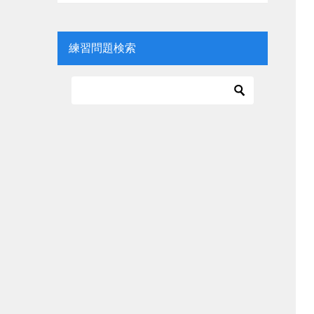
練習問題検索