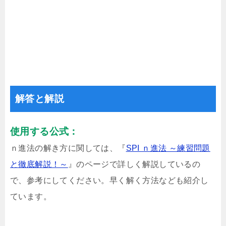
解答と解説
使用する公式：
ｎ進法の解き方に関しては、『
SPI ｎ進法 ～練習問題
と徹底解説！～
』のページで詳しく解説しているの
で、参考にしてください。早く解く方法なども紹介し
ています。