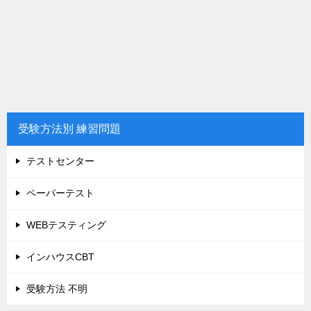
受験方法別 練習問題
テストセンター
ペーパーテスト
WEBテスティング
インハウスCBT
受験方法 不明