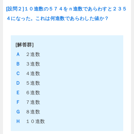
[設問２]１０進数の５７４をｎ進数であらわすと２３５
４になった。これは何進数であらわした値か？
[解答群]
Ａ
２進数
Ｂ
３進数
Ｃ
４進数
Ｄ
５進数
Ｅ
６進数
Ｆ
７進数
Ｇ
８進数
Ｈ
１０進数