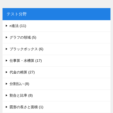
テスト分野
n進法 (11)
グラフの領域 (5)
ブラックボックス (6)
仕事算・水槽算 (17)
代金の精算 (27)
分割払い (8)
割合と比率 (8)
図形の長さと面積 (1)