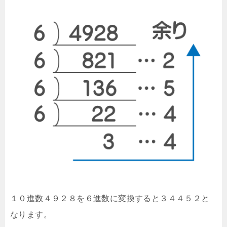
１０進数４９２８を６進数に変換すると３４４５２と
なります。