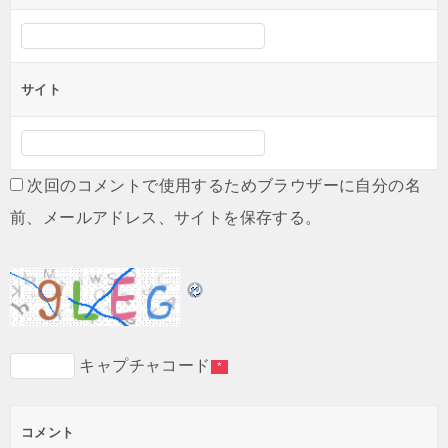
サイト
次回のコメントで使用するためブラウザーに自分の名
前、メールアドレス、サイトを保存する。
キャプチャコード
*
コメント