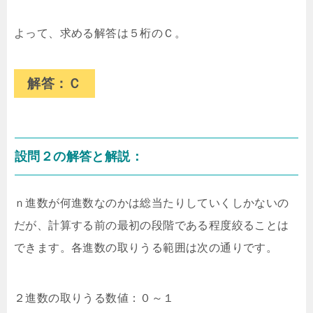
よって、求める解答は５桁のＣ。
解答：Ｃ
設問２の解答と解説：
ｎ進数が何進数なのかは総当たりしていくしかないの
だが、計算する前の最初の段階である程度絞ることは
できます。各進数の取りうる範囲は次の通りです。
２進数の取りうる数値：０～１