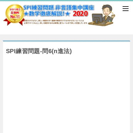
SPI練習問題-問6(n進法)