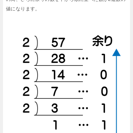
値になります。