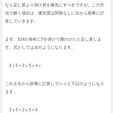
なら足し算より掛け算を優先にすべきですが、この方
法で解く場合は、優先度は関係なしに左から順番に計
算していきます。
まず、324の各桁に5を掛けて隣のけたと足し算しま
す。式としては次のようになります。
3ｘ5＋2ｘ5＋4＝
これを左から順番に計算していくと下記のようになり
ます。
3ｘ5＋2ｘ5＋4