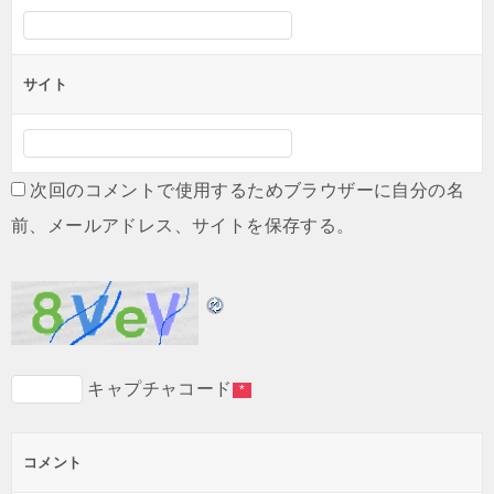
サイト
次回のコメントで使用するためブラウザーに自分の名
前、メールアドレス、サイトを保存する。
キャプチャコード
*
コメント