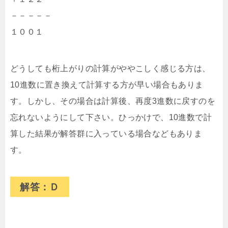
－－－－－
１００１
どうしても桁上がりの計算がややこしく感じる方は、
10進数に置き換えて計算する方が早い場合もありま
す。しかし、その場合は計算後、再度3進数に戻すのを
忘れないようにして下さい。ひっかけで、10進数で計
算した結果が解答群に入っている場合などもありま
す。
解答：Ｄ