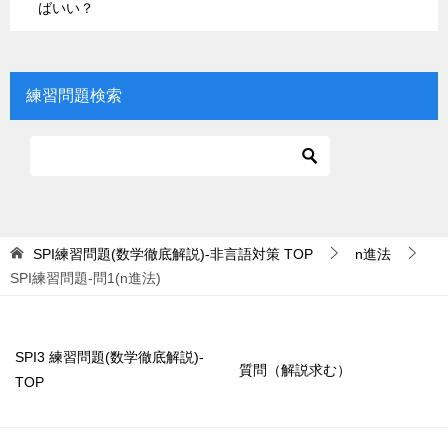
ばいい？
練習問題検索
SPI練習問題(数学徹底解説)-非言語対策
TOP
n進法
SPI練習問題-問1(n進法)
SPI3 練習問題(数学徹底解説)-
質問（解説求む）
TOP