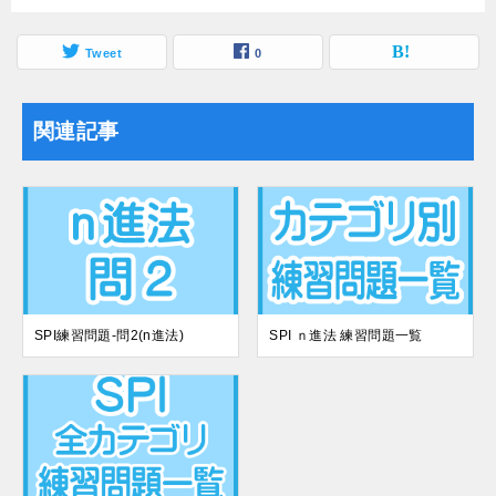
Tweet
0
関連記事
SPI練習問題-問2(n進法)
SPI ｎ進法 練習問題一覧