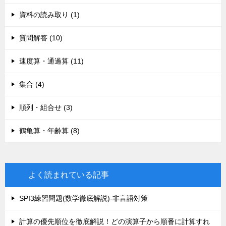
資料の読み取り (1)
質問解答 (10)
速度算・通過算 (11)
集合 (4)
順列・組合せ (3)
鶴亀算・年齢算 (8)
よく読まれている記事
SPI3練習問題(数学徹底解説)-非言語対策
計算の優先順位を徹底解説！どの演算子から順番に計算すれ