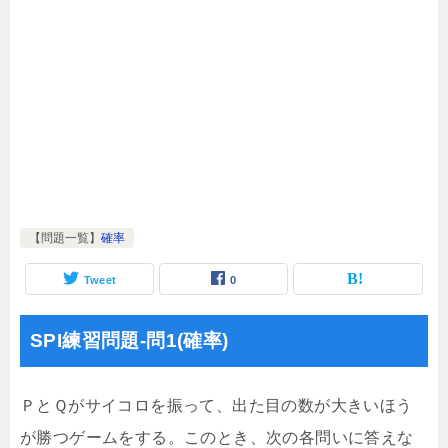
【問題一覧】
確率
Tweet
0
SPI練習問題-問1(確率)
ＰとＱがサイコロを振って、出た目の数が大きいほう
が勝つゲームをする。このとき、次の各問いに答えな