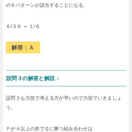
の６パターンが該当することになる。
６/３６ ＝ １/６
解答：Ａ
設問３の解答と解説：
設問３も力技で考える方が早いので力技でいきましょ
う。
Ｐが４以上の差でＱに勝つ組み合わせは