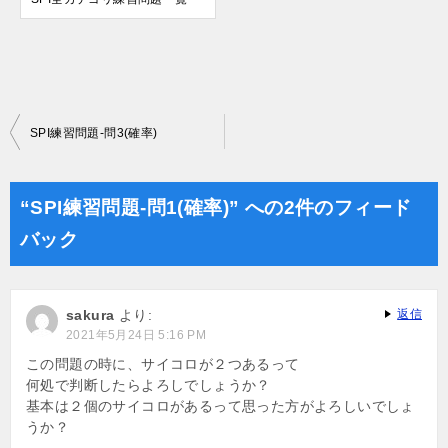
投
SPI練習問題-問3(確率)
稿
ナ
“SPI練習問題-問1(確率)” への2件のフィード
ビ
バック
ゲ
ー
sakura
より:
返信
シ
2021年5月24日 5:16 PM
ョ
この問題の時に、サイコロが２つあるって
ン
何処で判断したらよろしでしょうか？
基本は２個のサイコロがあるって思った方がよろしいでしょ
うか？