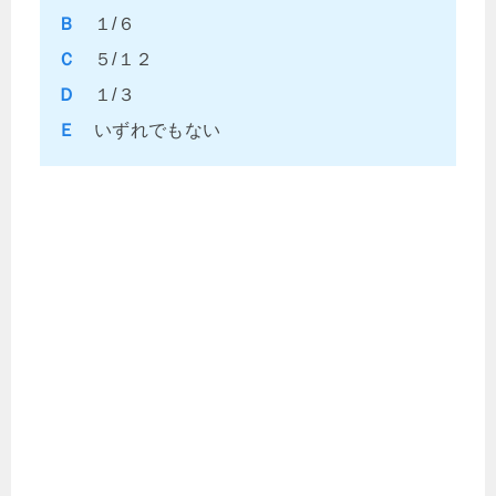
Ｂ
１/６
Ｃ
５/１２
Ｄ
１/３
Ｅ
いずれでもない