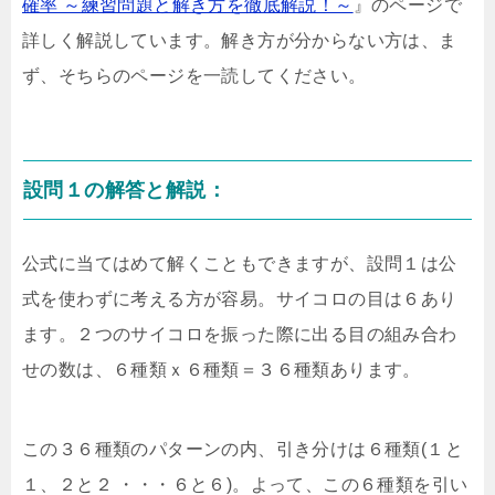
確率 ～練習問題と解き方を徹底解説！～
』のページで
詳しく解説しています。解き方が分からない方は、ま
ず、そちらのページを一読してください。
設問１の解答と解説：
公式に当てはめて解くこともできますが、設問１は公
式を使わずに考える方が容易。サイコロの目は６あり
ます。２つのサイコロを振った際に出る目の組み合わ
せの数は、６種類ｘ６種類＝３６種類あります。
この３６種類のパターンの内、引き分けは６種類(１と
１、２と２ ・・・６と６)。よって、この６種類を引い