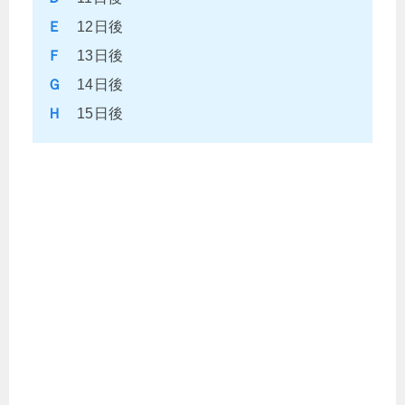
Ｅ
12日後
Ｆ
13日後
Ｇ
14日後
Ｈ
15日後