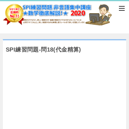
SPI練習問題-問18(代金精算)