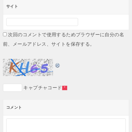
サイト
次回のコメントで使用するためブラウザーに自分の名
前、メールアドレス、サイトを保存する。
キャプチャコード
*
コメント