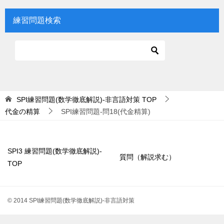
練習問題検索
SPI練習問題(数学徹底解説)-非言語対策
TOP
代金の精算
SPI練習問題-問18(代金精算)
SPI3 練習問題(数学徹底解説)-
質問（解説求む）
TOP
© 2014 SPI練習問題(数学徹底解説)-非言語対策