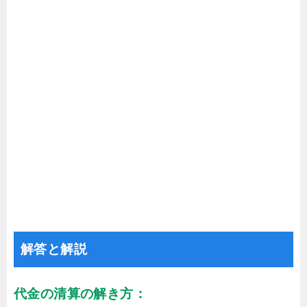
解答と解説
代金の清算の解き方：