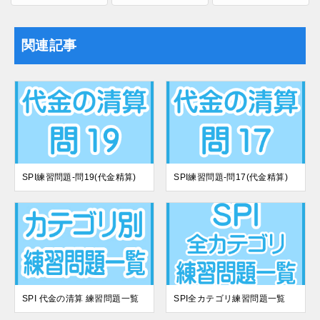
関連記事
SPI練習問題-問19(代金精算)
SPI練習問題-問17(代金精算)
SPI 代金の清算 練習問題一覧
SPI全カテゴリ練習問題一覧