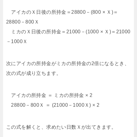
アイカのＸ日後の所持金＝28800－(800 × Ｘ)＝
28800－800Ｘ
ミカのＸ日後の所持金＝21000－(1000 × Ｘ)＝21000
－1000Ｘ
次にアイカの所持金がミカの所持金の2倍になるとき、
次の式が成り立ちます。
アイカの所持金 ＝ ミカの所持金 × 2
28800－800Ｘ ＝ (21000－1000Ｘ) × 2
この式を解くと、求めたい日数Ｘが出てきます。