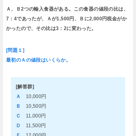
Ａ、Ｂ2つの輸入食器がある。この食器の値段の比は、
7：4であったが、Ａが1,500円、Ｂに2,000円税金がか
かったので、その比は3：2に変わった。
[問題１]
最初のＡの値段はいくらか。
[解答群]
Ａ
10,000円
Ｂ
10,500円
Ｃ
11,000円
Ｄ
11,500円
Ｅ
12,000円