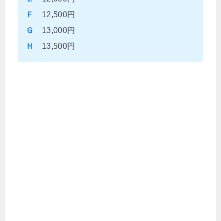
Ｆ
12,500円
Ｇ
13,000円
Ｈ
13,500円