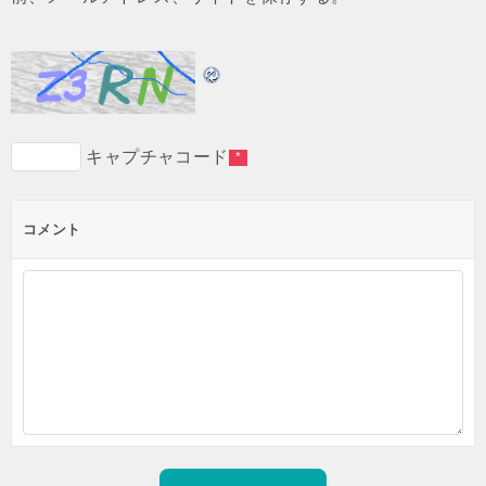
キャプチャコード
*
コメント