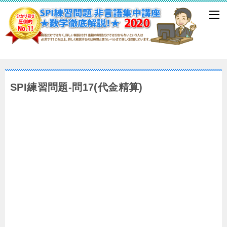
SPI練習問題-問17(代金精算)