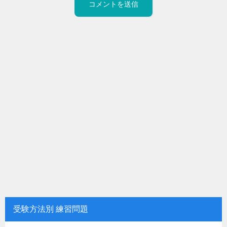
受験方法別 練習問題