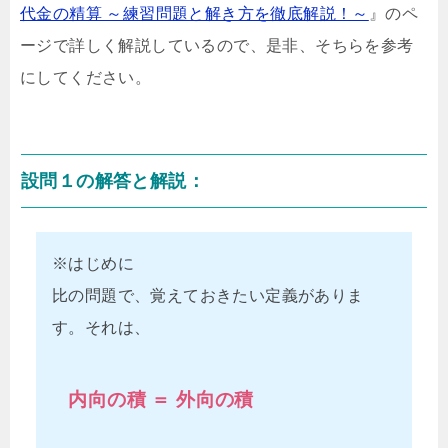
代金の精算 ～練習問題と解き方を徹底解説！～
』のペ
ージで詳しく解説しているので、是非、そちらを参考
にしてください。
設問１の解答と解説：
※はじめに
比の問題で、覚えておきたい定義がありま
す。それは、
内向の積 ＝ 外向の積