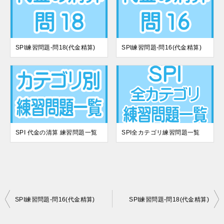
SPI練習問題-問18(代金精算)
SPI練習問題-問16(代金精算)
SPI 代金の清算 練習問題一覧
SPI全カテゴリ練習問題一覧
投
SPI練習問題-問16(代金精算)
SPI練習問題-問18(代金精算)
稿