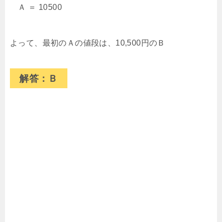
Ａ ＝ 10500
よって、最初のＡの値段は、10,500円のＢ
解答：Ｂ