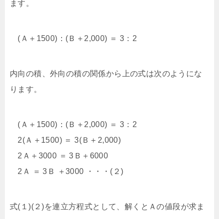
ます。
(Ａ＋1500)：(Ｂ＋2,000) ＝ 3：2
内向の積、外向の積の関係から上の式は次のようにな
ります。
(Ａ＋1500)：(Ｂ＋2,000) ＝ 3：2
2(Ａ＋1500) ＝ 3(Ｂ＋2,000)
2Ａ＋3000 ＝ 3Ｂ＋6000
2Ａ ＝ 3Ｂ ＋3000 ・・・(２)
式(１)(２)を連立方程式として、解くとＡの値段が求ま