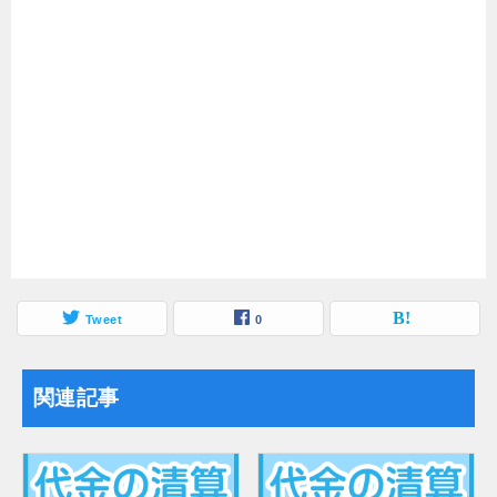
Tweet
0
関連記事