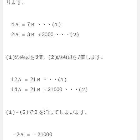
ります。
4Ａ ＝ 7Ｂ ・・・(１)
2Ａ ＝ 3Ｂ ＋3000 ・・・(２)
(１)の両辺を3倍、(２)の両辺を7倍します。
12Ａ ＝ 21Ｂ ・・・(１)
14Ａ ＝ 21Ｂ ＋21000 ・・・(２)
(１)－(２)でＢを消してしまいます。
－2Ａ ＝ －21000