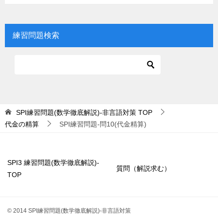
練習問題検索
SPI練習問題(数学徹底解説)-非言語対策
TOP
代金の精算
SPI練習問題-問10(代金精算)
SPI3 練習問題(数学徹底解説)-
質問（解説求む）
TOP
© 2014 SPI練習問題(数学徹底解説)-非言語対策