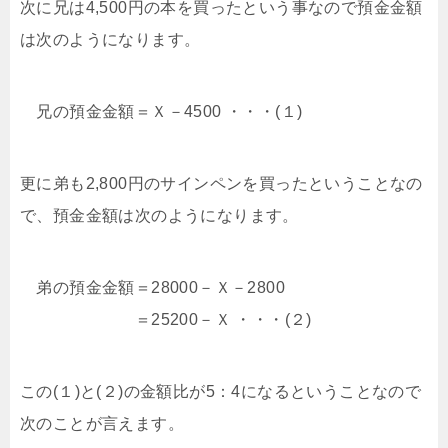
次に兄は4,500円の本を買ったという事なので預金金額
は次のようになります。
兄の預金金額＝Ｘ－4500 ・・・(１)
更に弟も2,800円のサインペンを買ったということなの
で、預金金額は次のようになります。
弟の預金金額＝28000－Ｘ－2800
＝25200－Ｘ ・・・(２)
この(１)と(２)の金額比が5：4になるということなので
次のことが言えます。