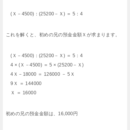
(Ｘ－4500)：(25200－Ｘ) ＝ 5：4
これを解くと、初めの兄の預金金額Ｘが求まります。
(Ｘ－4500)：(25200－Ｘ) ＝ 5：4
4 × (Ｘ－4500) ＝ 5 × (25200－Ｘ)
4Ｘ－18000 ＝ 126000 － 5Ｘ
9Ｘ ＝ 144000
Ｘ ＝ 16000
初めの兄の預金金額は、16,000円