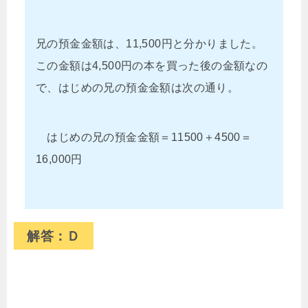
兄の預金金額は、11,500円と分かりました。
この金額は4,500円の本を買った後の金額なの
で、はじめの兄の預金金額は次の通り。
はじめの兄の預金金額＝11500＋4500＝
16,000円
解答：Ｄ