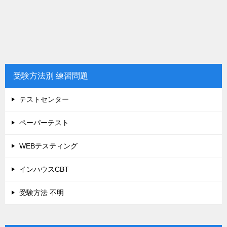
受験方法別 練習問題
テストセンター
ペーパーテスト
WEBテスティング
インハウスCBT
受験方法 不明