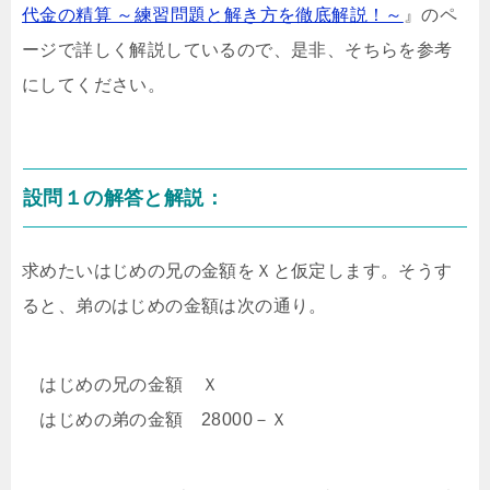
代金の精算 ～練習問題と解き方を徹底解説！～
』のペ
ージで詳しく解説しているので、是非、そちらを参考
にしてください。
設問１の解答と解説：
求めたいはじめの兄の金額をＸと仮定します。そうす
ると、弟のはじめの金額は次の通り。
はじめの兄の金額 Ｘ
はじめの弟の金額 28000－Ｘ