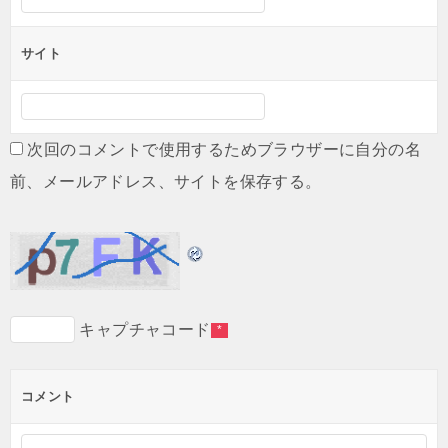
サイト
次回のコメントで使用するためブラウザーに自分の名
前、メールアドレス、サイトを保存する。
キャプチャコード
*
コメント