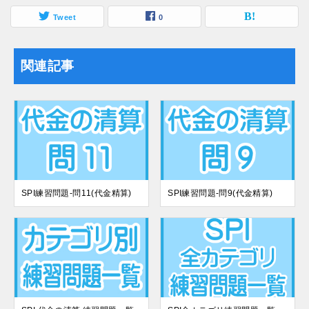
Tweet
0
関連記事
SPI練習問題-問11(代金精算)
SPI練習問題-問9(代金精算)