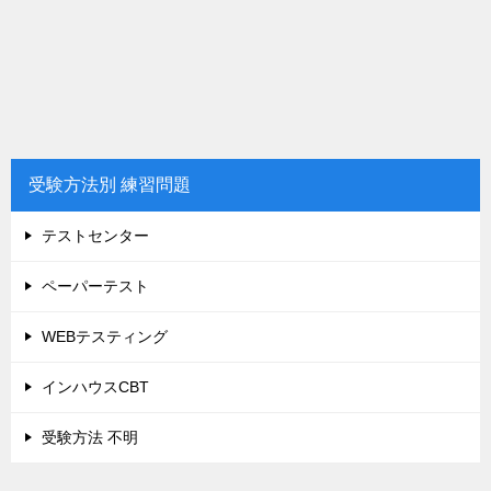
受験方法別 練習問題
テストセンター
ペーパーテスト
WEBテスティング
インハウスCBT
受験方法 不明