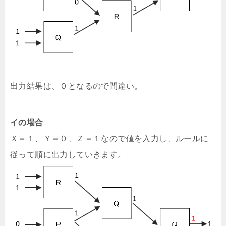
出力結果は、０となるので間違い。
イの場合
Ｘ＝１、Ｙ＝０、Ｚ＝１なので値を入力し、ルールに
従って順に出力していきます。