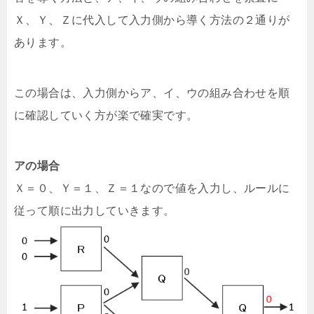
Ｘ、Ｙ、Ｚに代入して入力側から導く方法の２通りが
あります。
この場合は、入力側からア、イ、ウの組み合わせを順
に確認していく方が楽で確実です。
アの場合
Ｘ＝０、Ｙ＝１、Ｚ＝１なので値を入力し、ルールに
従って順に出力していきます。