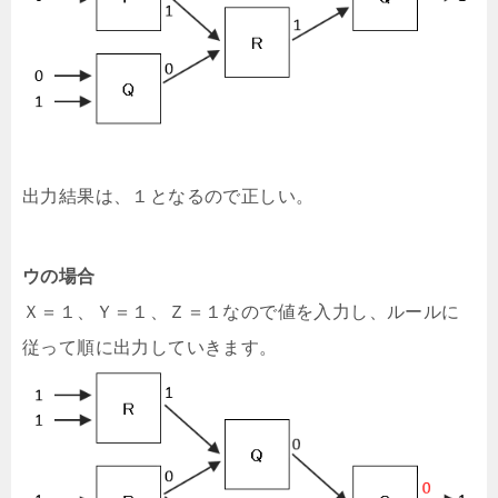
出力結果は、１となるので正しい。
ウの場合
Ｘ＝１、Ｙ＝１、Ｚ＝１なので値を入力し、ルールに
従って順に出力していきます。