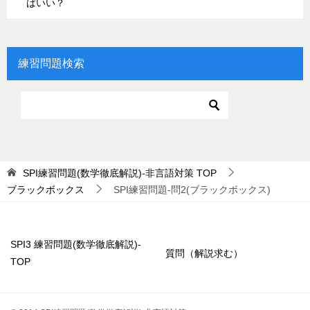
ばいい？
練習問題検索
SPI練習問題(数学徹底解説)-非言語対策
TOP
ブラックボックス
SPI練習問題-問2(ブラックボックス)
SPI3 練習問題(数学徹底解説)-
質問（解説求む）
TOP