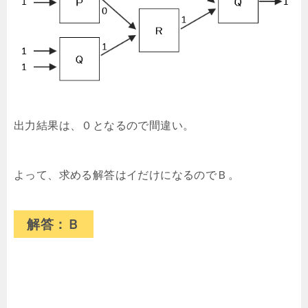
出力結果は、０となるので間違い。
よって、求める解答はイだけになるのでＢ。
解答：Ｂ