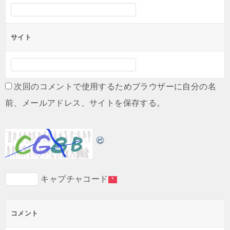
サイト
次回のコメントで使用するためブラウザーに自分の名
前、メールアドレス、サイトを保存する。
キャプチャコード
*
コメント