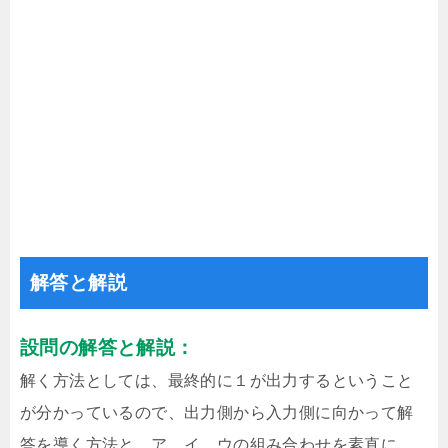
解答と解説
設問の解答と解説：
解く方法としては、最終的に１が出力するということ
が分かっているので、出力側から入力側に向かって解
答を導く方法と、ア、イ、ウの組み合わせを素直に