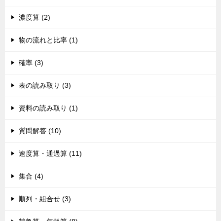
濃度算 (2)
物の流れと比率 (1)
確率 (3)
表の読み取り (3)
資料の読み取り (1)
質問解答 (10)
速度算・通過算 (11)
集合 (4)
順列・組合せ (3)