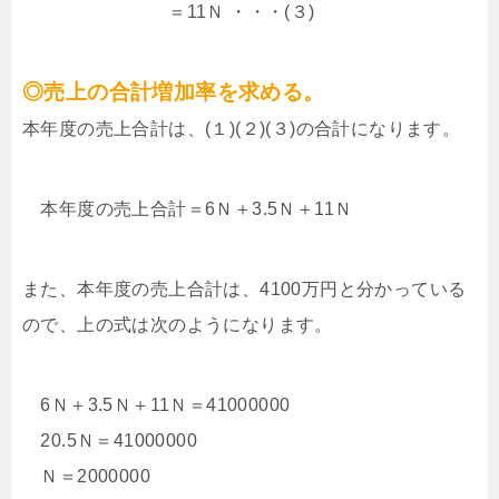
＝11Ｎ ・・・(３)
◎売上の合計増加率を求める。
本年度の売上合計は、(１)(２)(３)の合計になります。
本年度の売上合計＝6Ｎ＋3.5Ｎ＋11Ｎ
また、本年度の売上合計は、4100万円と分かっている
ので、上の式は次のようになります。
6Ｎ＋3.5Ｎ＋11Ｎ＝41000000
20.5Ｎ＝41000000
Ｎ＝2000000