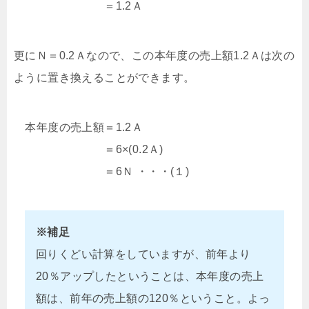
＝1.2Ａ
更にＮ＝0.2Ａなので、この本年度の売上額1.2Ａは次の
ように置き換えることができます。
本年度の売上額＝1.2Ａ
＝6×(0.2Ａ)
＝6Ｎ ・・・(１)
※補足
回りくどい計算をしていますが、前年より
20％アップしたということは、本年度の売上
額は、前年の売上額の120％ということ。よっ