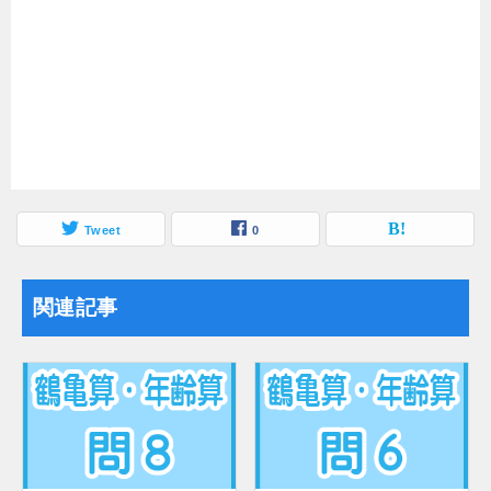
Tweet
0
関連記事