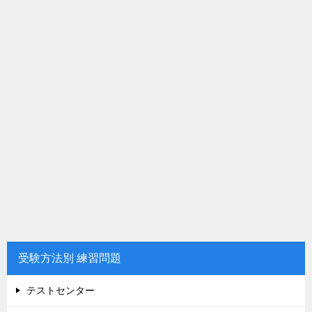
受験方法別 練習問題
テストセンター