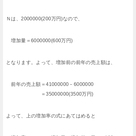
Ｎは、2000000(200万円)なので、
増加量＝6000000(600万円)
となります。よって、増加前の前年の売上額は、
前年の売上額＝41000000－6000000
＝35000000(3500万円)
よって、上の増加率の式にあてはめると