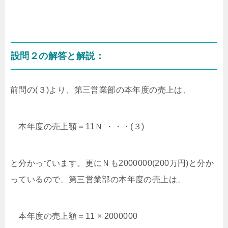
設問２の解答と解説：
前問の(３)より、第三営業部の本年度の売上は、
本年度の売上額＝11Ｎ ・・・(３)
と分かっています。更にＮも2000000(200万円)と分か
っているので、第三営業部の本年度の売上は、
本年度の売上額＝11 × 2000000