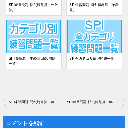
SPI練習問題-問8(鶴亀算・年齢
SPI練習問題-問6(鶴亀算・年齢
算)
算)
SPI 鶴亀算・年齢算 練習問題
SPI全カテゴリ練習問題一覧
一覧
投
SPI練習問題-問6(鶴亀算・年齢算)
SPI練習問題-問8(鶴亀算・年齢算)
稿
ナ
コメントを残す