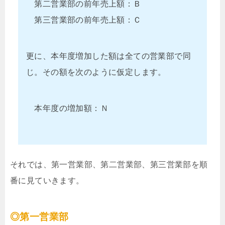
第二営業部の前年売上額：Ｂ
第三営業部の前年売上額：Ｃ
更に、本年度増加した額は全ての営業部で同
じ。その額を次のように仮定します。
本年度の増加額：Ｎ
それでは、第一営業部、第二営業部、第三営業部を順
番に見ていきます。
◎第一営業部