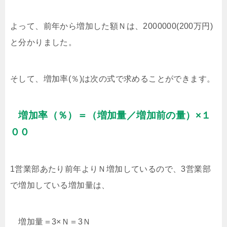
よって、前年から増加した額Ｎは、2000000(200万円)
と分かりました。
そして、増加率(％)は次の式で求めることができます。
増加率（％）＝（増加量／増加前の量）×１
００
1営業部あたり前年よりＮ増加しているので、3営業部
で増加している増加量は、
増加量＝3×Ｎ＝3Ｎ