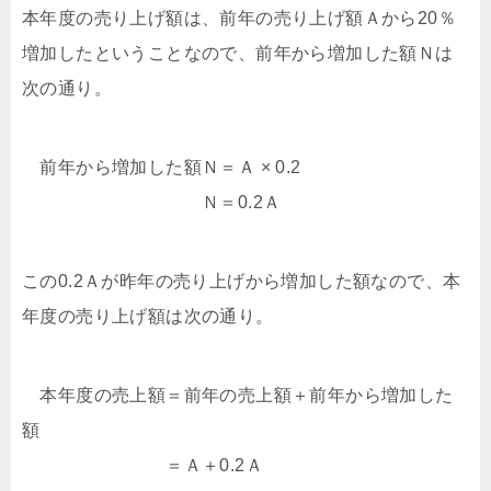
本年度の売り上げ額は、前年の売り上げ額Ａから20％
増加したということなので、前年から増加した額Ｎは
次の通り。
前年から増加した額Ｎ＝Ａ × 0.2
Ｎ＝0.2Ａ
この0.2Ａが昨年の売り上げから増加した額なので、本
年度の売り上げ額は次の通り。
本年度の売上額＝前年の売上額＋前年から増加した
額
＝Ａ＋0.2Ａ