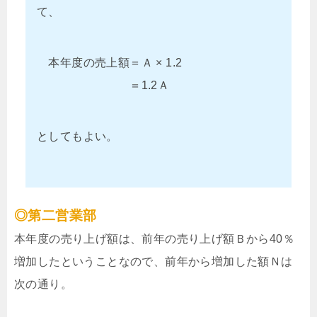
て、
本年度の売上額＝Ａ × 1.2
＝1.2Ａ
としてもよい。
◎第二営業部
本年度の売り上げ額は、前年の売り上げ額Ｂから40％
増加したということなので、前年から増加した額Ｎは
次の通り。