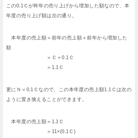
この0.1Ｃが昨年の売り上げから増加した額なので、本
年度の売り上げ額は次の通り。
本年度の売上額＝前年の売上額＋前年から増加した
額
＝Ｃ＋0.1Ｃ
＝1.1Ｃ
更にＮ＝0.1Ｃなので、この本年度の売上額1.1Ｃは次の
ように置き換えることができます。
本年度の売上額＝1.1Ｃ
＝11×(0.1Ｃ)