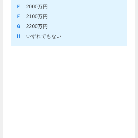
Ｅ
2000万円
Ｆ
2100万円
Ｇ
2200万円
Ｈ
いずれでもない