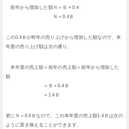
前年から増加した額Ｎ＝Ｂ × 0.4
Ｎ＝0.4Ｂ
この0.4Ｂが昨年の売り上げから増加した額なので、本
年度の売り上げ額は次の通り。
本年度の売上額＝前年の売上額＋前年から増加した
額
＝Ｂ＋0.4Ｂ
＝1.4Ｂ
更にＮ＝0.4Ｂなので、この本年度の売上額1.4Ｂは次の
ように置き換えることができます。