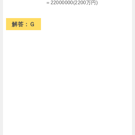
＝22000000(2200万円)
解答：Ｇ