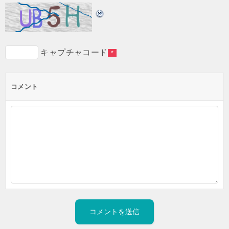
キャプチャコード
*
コメント