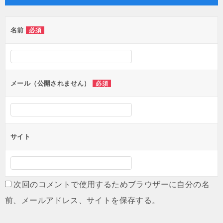
ビ
ゲ
名前
必須
ー
シ
ョ
ン
メール（公開されません）
必須
サイト
次回のコメントで使用するためブラウザーに自分の名
前、メールアドレス、サイトを保存する。