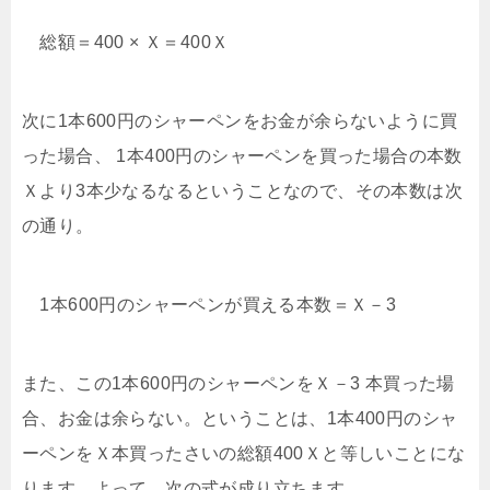
総額＝400 × Ｘ＝400Ｘ
次に1本600円のシャーペンをお金が余らないように買
った場合、 1本400円のシャーペンを買った場合の本数
Ｘより3本少なるなるということなので、その本数は次
の通り。
1本600円のシャーペンが買える本数＝Ｘ－3
また、この1本600円のシャーペンをＸ－3 本買った場
合、お金は余らない。ということは、1本400円のシャ
ーペンをＸ本買ったさいの総額400Ｘと等しいことにな
ります。よって、次の式が成り立ちます。