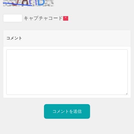
キャプチャコード
*
コメント