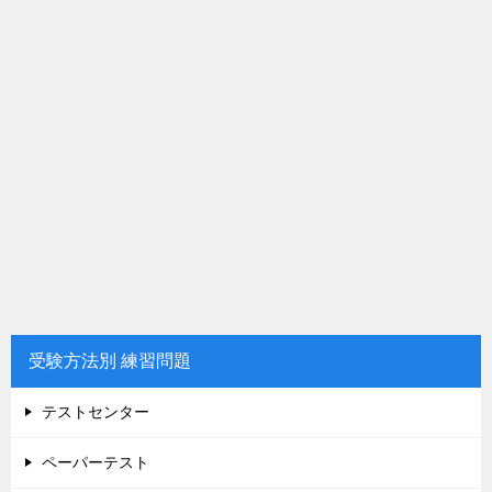
受験方法別 練習問題
テストセンター
ペーパーテスト