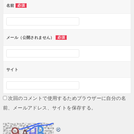
名前
必須
ー
シ
ョ
ン
メール（公開されません）
必須
サイト
次回のコメントで使用するためブラウザーに自分の名
前、メールアドレス、サイトを保存する。