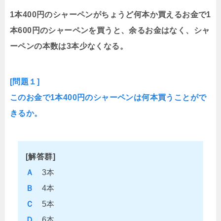
1本400円のシャーペンがちょうど何本か買えるお金で1
本600円のシャーペンを買うと、余るお金はなく、シャ
ーペンの本数は3本少なくなる。
[問題１]
このお金で1本400円のシャーペンは何本買うことがで
きるか。
[解答群]
Ａ
3本
Ｂ
4本
Ｃ
5本
Ｄ
6本