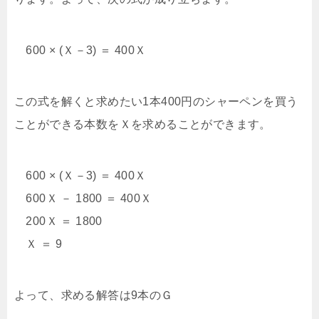
600 × (Ｘ－3) ＝ 400Ｘ
この式を解くと求めたい1本400円のシャーペンを買う
ことができる本数をＸを求めることができます。
600 × (Ｘ－3) ＝ 400Ｘ
600Ｘ － 1800 ＝ 400Ｘ
200Ｘ ＝ 1800
Ｘ ＝ 9
よって、求める解答は9本のＧ