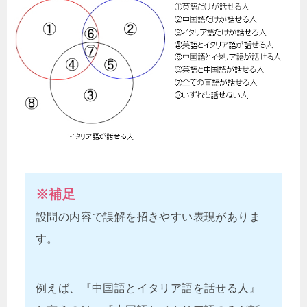
※補足
設問の内容で誤解を招きやすい表現がありま
す。
例えば、『中国語とイタリア語を話せる人』