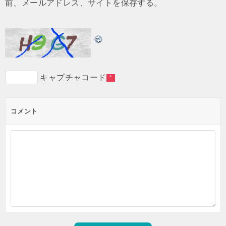
前、メールアドレス、サイトを保存する。
キャプチャコード
*
コメント