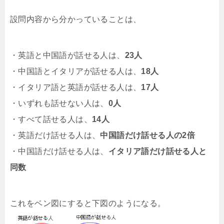
設問内容から分かっていることは、
・英語と中国語が話せる人は、
23人
・中国語とイタリアが話せる人は、
18人
・イタリア語と英語が話せる人は、
17人
・いずれも話せない人は、
0人
・すべて話せる人は、
14人
・英語だけ話せる人は、
中国語だけ話せる人の2倍
・中国語だけ話せる人は、
イタリア語だけ話せる人と
同数
これをベン図にすると下図のようになる。