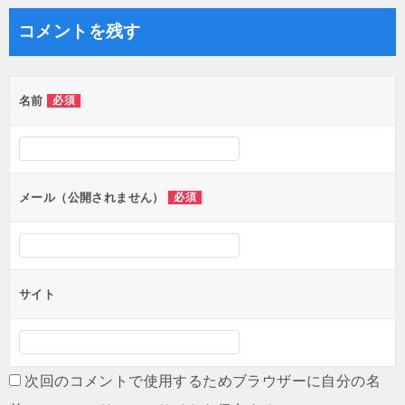
コメントを残す
名前
必須
メール（公開されません）
必須
サイト
次回のコメントで使用するためブラウザーに自分の名