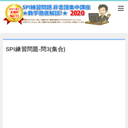
SPI練習問題-問3(集合)