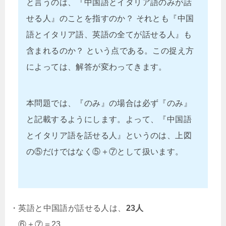
と言うのは、『中国語とイタリア語のみが話
せる人』のことを指すのか？ それとも『中国
語とイタリア語、英語の全てが話せる人』も
含まれるのか？ という点である。この捉え方
によっては、解答が変わってきます。
本問題では、『のみ』の場合は必ず『のみ』
と記載するようにします。よって、『中国語
とイタリア語を話せる人』というのは、上図
の⑤だけではなく⑤＋⑦として扱います。
・英語と中国語が話せる人は、
23人
⑥＋⑦＝23