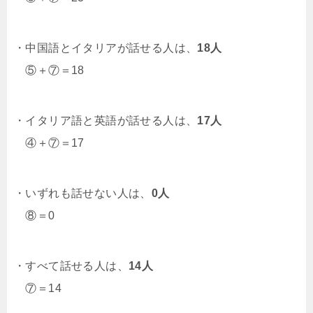
・中国語とイタリアが話せる人は、
18人
⑤＋⑦＝18
・イタリア語と英語が話せる人は、
17人
④＋⑦＝17
・いずれも話せない人は、
0人
⑧＝0
・すべて話せる人は、
14人
⑦＝14