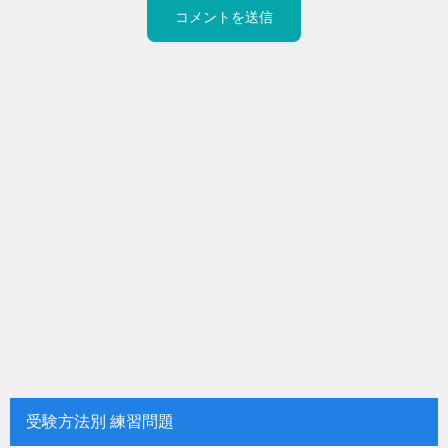
受験方法別 練習問題