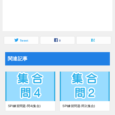
Tweet
0
関連記事
SPI練習問題-問4(集合)
SPI練習問題-問2(集合)