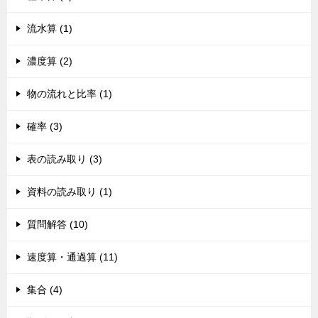
流水算 (1)
濃度算 (2)
物の流れと比率 (1)
確率 (3)
表の読み取り (3)
資料の読み取り (1)
質問解答 (10)
速度算・通過算 (11)
集合 (4)