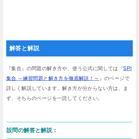
解答と解説
『集合』の問題の解き方や、使う公式に関しては『
SPI
集合 ～練習問題と解き方を徹底解説！～
』のページで
詳しく解説しています。解き方が分からない方は、ま
ず、そちらのページを一読してください。
設問の解答と解説：