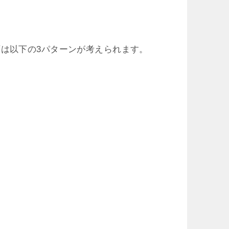
は以下の3パターンが考えられます。