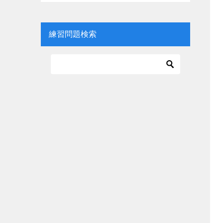
練習問題検索