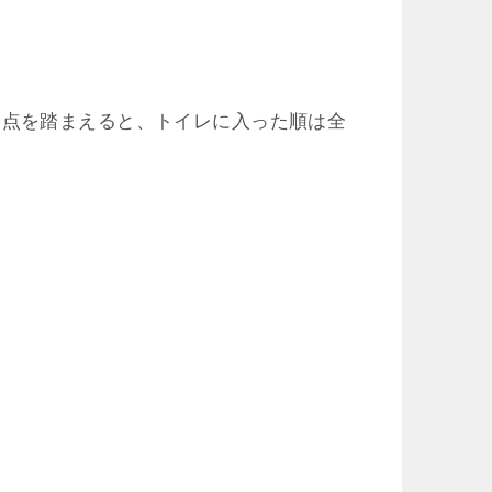
う点を踏まえると、トイレに入った順は全