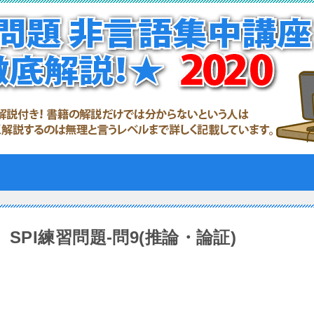
SPI練習問題-問9(推論・論証)