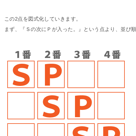
この2点を図式化していきます。
まず、『Ｓの次にＰが入った。』という点より、並び順