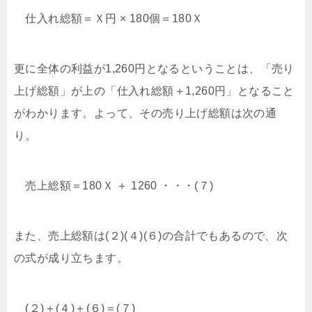
仕入れ総額＝Ｘ円 × 180個＝180Ｘ
更に全体の利益が1,260円となるということは、「売り
上げ総額」が上の「仕入れ総額＋1,260円」となること
がわかります。よって、その売り上げ総額は次の通
り。
売上総額＝180Ｘ ＋ 1260 ・・・(７)
また、売上総額は(２)(４)(６)の合計でもあるので、次
の式が成り立ちます。
(２)＋(４)＋(６)＝(７)