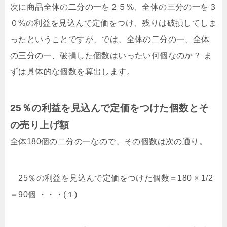
次に商品全体の二分の一を２５%、全体の三分の一を３
０%の利益を見込んで定価をつけ、残りは破損してしま
ったということですが、では、全体の二分の一、全体
の三分の一、破損した個数はいったい何個なのか？ ま
ずは具体的な個数を算出します。
25％の利益を見込んで定価をつけた個数とそ
の売り上げ額
全体180個の二分の一なので、その個数は次の通り。
25％の利益を見込んで定価をつけた個数＝180 × 1/2
＝90個 ・・・(１)