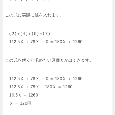
この式に実際に値を入れます。
(２)＋(４)＋(６)＝(７)
112.5Ｘ ＋ 78Ｘ ＋ 0 ＝ 180Ｘ ＋ 1260
この式を解くと求めたい原価Ｘが出てきます。
112.5Ｘ ＋ 78Ｘ ＋ 0 ＝ 180Ｘ ＋ 1260
112.5Ｘ ＋ 78Ｘ －180Ｘ ＝ 1260
10.5Ｘ ＝ 1260
Ｘ ＝ 120円