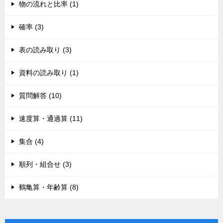
物の流れと比率 (1)
確率 (3)
表の読み取り (3)
資料の読み取り (1)
質問解答 (10)
速度算・通過算 (11)
集合 (4)
順列・組合せ (3)
鶴亀算・年齢算 (8)