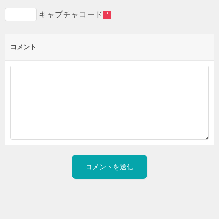
キャプチャコード
*
コメント