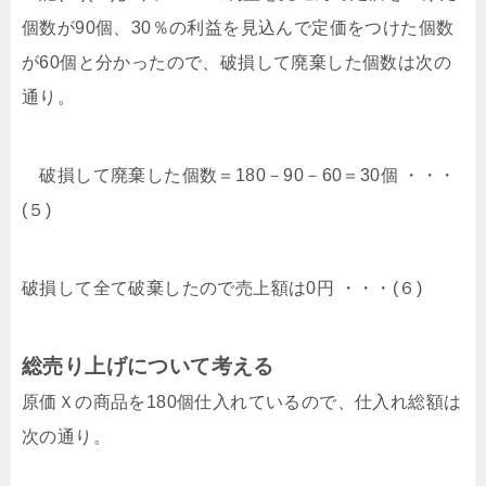
個数が90個、30％の利益を見込んで定価をつけた個数
が60個と分かったので、破損して廃棄した個数は次の
通り。
破損して廃棄した個数＝180－90－60＝30個 ・・・
(５)
破損して全て破棄したので売上額は0円 ・・・(６)
総売り上げについて考える
原価Ｘの商品を180個仕入れているので、仕入れ総額は
次の通り。