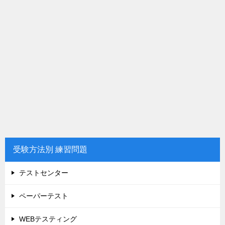
受験方法別 練習問題
テストセンター
ペーパーテスト
WEBテスティング