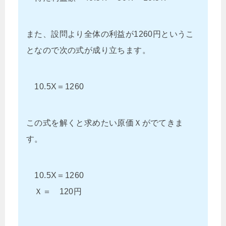
また、設問より全体の利益が1260円というこ
となので次の式が成り立ちます。
10.5X＝1260
この式を解くと求めたい原価Ｘがでてきま
す。
10.5X＝1260
Ｘ＝ 120円