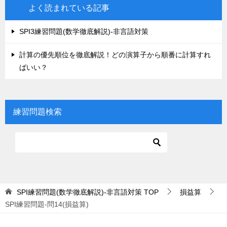
よく読まれている記事
SPI3練習問題(数学徹底解説)-非言語対策
計算の優先順位を徹底解説！どの演算子から順番に計算すれ
ばいい？
練習問題検索
SPI練習問題(数学徹底解説)-非言語対策
TOP
損益算
SPI練習問題-問14(損益算)