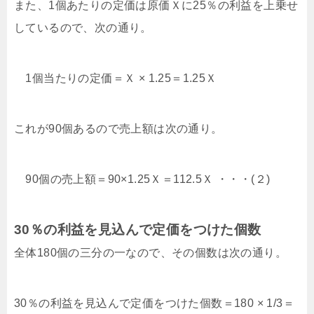
また、1個あたりの定価は原価Ｘに25％の利益を上乗せ
しているので、次の通り。
1個当たりの定価＝Ｘ × 1.25＝1.25Ｘ
これが90個あるので売上額は次の通り。
90個の売上額＝90×1.25Ｘ＝112.5Ｘ ・・・(２)
30％の利益を見込んで定価をつけた個数
全体180個の三分の一なので、その個数は次の通り。
30％の利益を見込んで定価をつけた個数＝180 × 1/3＝