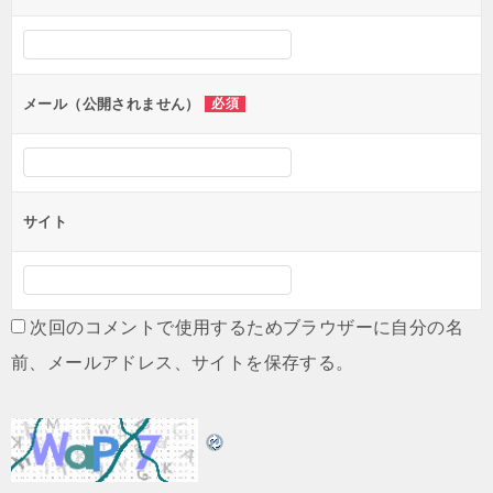
シ
ョ
ン
メール（公開されません）
必須
サイト
次回のコメントで使用するためブラウザーに自分の名
前、メールアドレス、サイトを保存する。