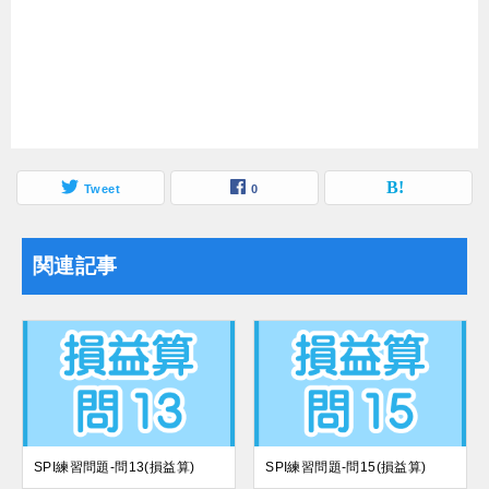
Tweet
0
関連記事
SPI練習問題-問13(損益算)
SPI練習問題-問15(損益算)