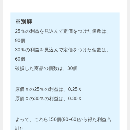
※別解
25％の利益を見込んで定価をつけた個数は、
90個
30％の利益を見込んで定価をつけた個数は、
60個
破損した商品の個数は、30個
原価Ｘの25％の利益は、0.25Ｘ
原価Ｘの30％の利益は、0.30Ｘ
よって、これら150個(90+60)から得た利益合
計は