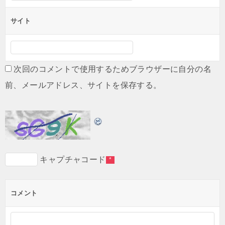
サイト
次回のコメントで使用するためブラウザーに自分の名
前、メールアドレス、サイトを保存する。
キャプチャコード
*
コメント