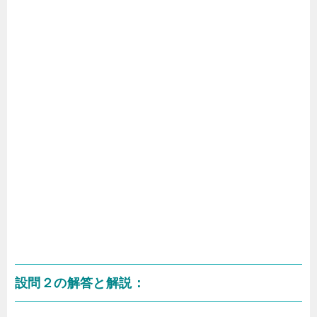
設問２の解答と解説：