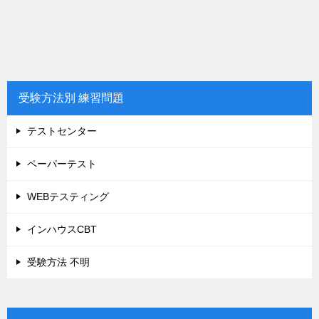
受験方法別 練習問題
テストセンター
ペーパーテスト
WEBテスティング
インハウスCBT
受験方法 不明