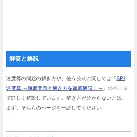
解答と解説
速度算の問題の解き方や、使う公式に関しては『
SPI
速度算 ～練習問題と解き方を徹底解説！～
』のページ
で詳しく解説しています。解き方が分からない方は、
まず、そちらのページを一読してください。