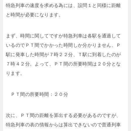
特急列車の速度を求める為には、設問１と同様に距離
と時間が必要になります。
まず、時間に関してですが特急列車は各駅を通過して
いるのでＰＴ間でかかった時間しか分かりません。Ｐ
駅に発車した時間が７時２２分、Ｔ駅に到着したのが
７時４２分。よって、ＰＴ間の所要時間は２０分とな
ります。
ＰＴ間の所要時間：２０分
次に、ＰＴ間の距離を算出する必要があるのですが、
特急列車の表の情報からは算出できないので普通列車