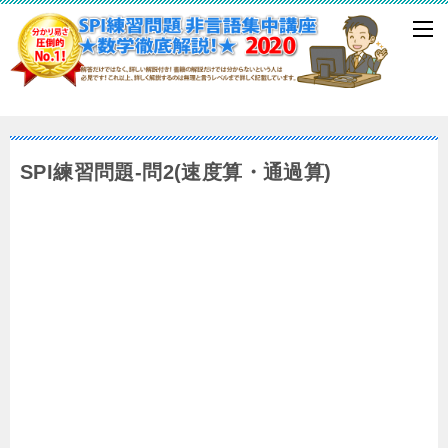
SPI練習問題-問2(速度算・通過算)