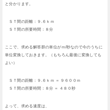
と分かります。
ＳＴ間の距離：９.６ｋｍ
ＳＴ間の所要時間：８分
ここで、求める解答群の単位がｍ/秒なので今のうちに
単位変換しておきます。（もちろん最後に変換しても
よい）
ＳＴ間の距離：９.６ｋｍ ＝ ９６００ｍ
ＳＴ間の所要時間：８分 ＝ ４８０秒
よって、求める速度は、