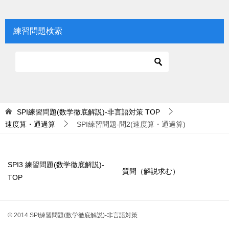
練習問題検索
SPI練習問題(数学徹底解説)-非言語対策
TOP
速度算・通過算
SPI練習問題-問2(速度算・通過算)
SPI3 練習問題(数学徹底解説)-
質問（解説求む）
TOP
© 2014 SPI練習問題(数学徹底解説)-非言語対策