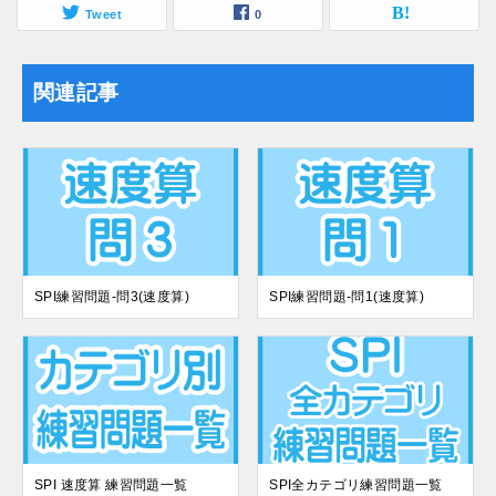
Tweet
0
関連記事
SPI練習問題-問3(速度算)
SPI練習問題-問1(速度算)
SPI 速度算 練習問題一覧
SPI全カテゴリ練習問題一覧