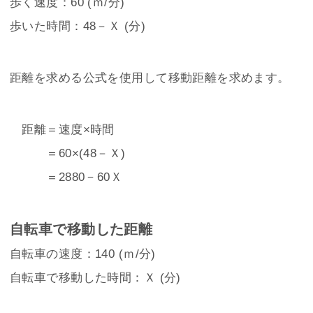
歩く速度：60 (ｍ/分)
歩いた時間：48－Ｘ (分)
距離を求める公式を使用して移動距離を求めます。
距離＝速度×時間
＝60×(48－Ｘ)
＝2880－60Ｘ
自転車で移動した距離
自転車の速度：140 (ｍ/分)
自転車で移動した時間：Ｘ (分)