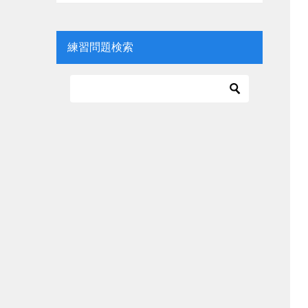
練習問題検索