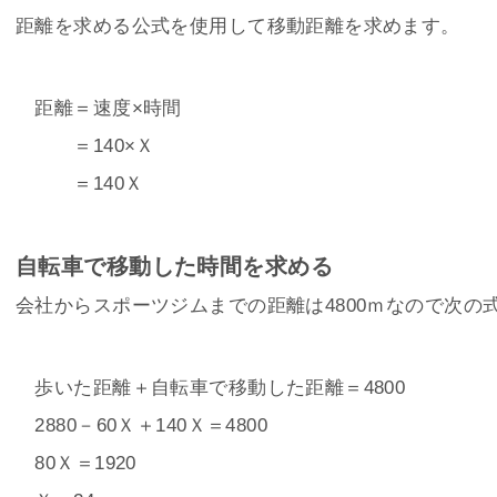
距離を求める公式を使用して移動距離を求めます。
距離＝速度×時間
＝140×Ｘ
＝140Ｘ
自転車で移動した時間を求める
会社からスポーツジムまでの距離は4800ｍなので次の
歩いた距離＋自転車で移動した距離＝4800
2880－60Ｘ＋140Ｘ＝4800
80Ｘ＝1920