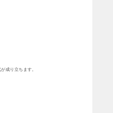
式が成り立ちます。