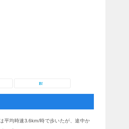
は平均時速3.6km/時で歩いたが、途中か