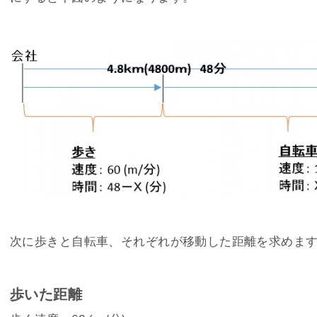
次に歩きと自転車、それぞれが移動した距離を求めま
歩いた距離