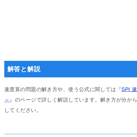
解答と解説
速度算の問題の解き方や、使う公式に関しては『
SPI
～
』のページで詳しく解説しています。解き方が分か
してください。