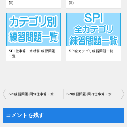
算)
算)
SPI 仕事算・水槽算 練習問題
SPI全カテゴリ練習問題一覧
一覧
投
SPI練習問題-問5(仕事算・水槽算)
SPI練習問題-問7(仕事算・水槽算)
稿
ナ
コメントを残す
ビ