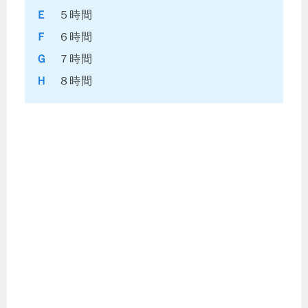
Ｅ
５時間
Ｆ
６時間
Ｇ
７時間
Ｈ
８時間