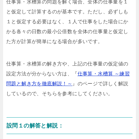
仕事算・水槽算の問題を解く場合、全体の仕事量を１
と仮定して計算するのが基本です。ただし、必ずしも
１と仮定する必要はなく、１人で仕事をした場合にか
かる各々の日数の最小公倍数を全体の仕事量と仮定し
た方が計算が簡単になる場合が多いです。
仕事算・水槽算の解き方や、上記の仕事量の仮定値の
設定方法が分からない方は、『
仕事算・水槽算 ～練習
問題と解き方を徹底解説！～
』のページで詳しく解説
しているので、そちらを参考にしてください。
設問１の解答と解説：