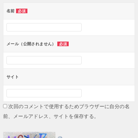
ゲ
名前
必須
ー
シ
ョ
ン
メール（公開されません）
必須
サイト
次回のコメントで使用するためブラウザーに自分の名
前、メールアドレス、サイトを保存する。