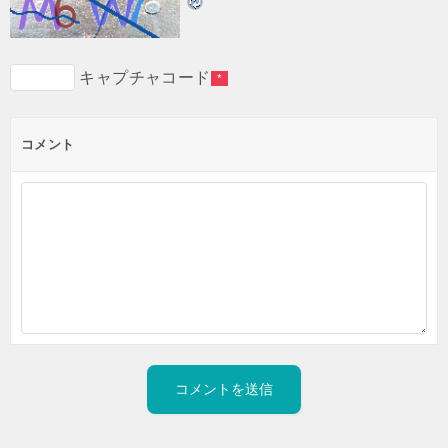
キャプチャコード
*
コメント