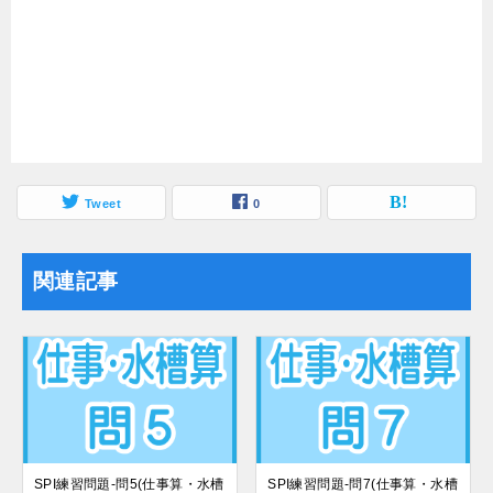
Tweet
0
関連記事
SPI練習問題-問5(仕事算・水槽
SPI練習問題-問7(仕事算・水槽