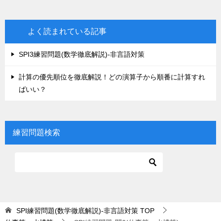
よく読まれている記事
SPI3練習問題(数学徹底解説)-非言語対策
計算の優先順位を徹底解説！どの演算子から順番に計算すれ
ばいい？
練習問題検索
SPI練習問題(数学徹底解説)-非言語対策
TOP