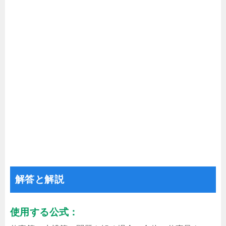
解答と解説
使用する公式：