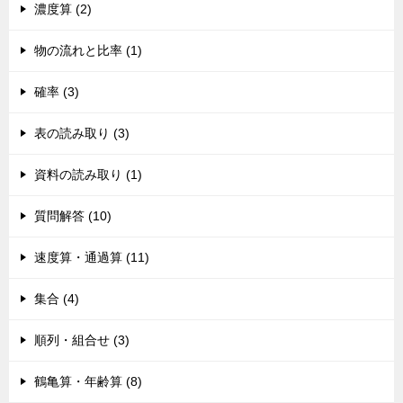
濃度算 (2)
物の流れと比率 (1)
確率 (3)
表の読み取り (3)
資料の読み取り (1)
質問解答 (10)
速度算・通過算 (11)
集合 (4)
順列・組合せ (3)
鶴亀算・年齢算 (8)