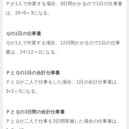
Ｐが1人で作業する場合、8日間かかるので1日の仕事量
は、24÷8＝3になる。
Ｑの1日の仕事量
Ｑが1人で作業する場合、12日間かかるので1日の仕事
量は、24÷12＝2になる。
ＰとＱの1日の合計仕事量
ＰとＱが二人で仕事をした場合、1日の合計仕事量は、
3+2＝5になる。
ＰとＱの3日間の合計仕事量
ＰとＱが二人で仕事を3日間実施した場合の仕事量は、