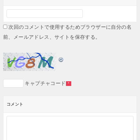
次回のコメントで使用するためブラウザーに自分の名
前、メールアドレス、サイトを保存する。
キャプチャコード
*
コメント