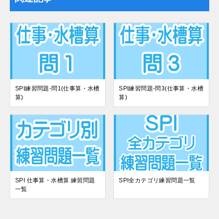
SPI練習問題-問1(仕事算・水槽
SPI練習問題-問3(仕事算・水槽
算)
算)
SPI 仕事算・水槽算 練習問題
SPI全カテゴリ練習問題一覧
一覧