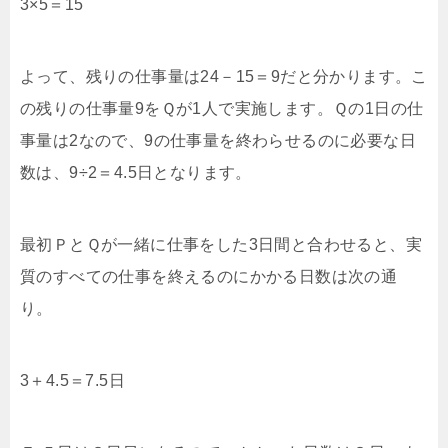
3×5＝15
よって、残りの仕事量は24－15＝9だと分かります。こ
の残りの仕事量9をＱが1人で実施します。Ｑの1日の仕
事量は2なので、9の仕事量を終わらせるのに必要な日
数は、9÷2＝4.5日となります。
最初ＰとＱが一緒に仕事をした3日間と合わせると、実
質のすべての仕事を終えるのにかかる日数は次の通
り。
3＋4.5＝7.5日