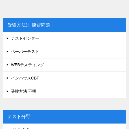
受験方法別 練習問題
テストセンター
ペーパーテスト
WEBテスティング
インハウスCBT
受験方法 不明
テスト分野