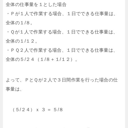
全体の仕事量を１とした場合
・Ｐが１人で作業する場合、１日でできる仕事量は、
全体の１/８。
・Ｑが１人で作業する場合、１日でできる仕事量は、
全体の１/１２。
・ＰＱ２人で作業する場合、１日でできる仕事量は、
全体の５/２４（１/８＋１/１２）。
よって、ＰとＱが２人で３日間作業を行った場合の仕
事量は、
（５/２４）ｘ ３ ＝ ５/８