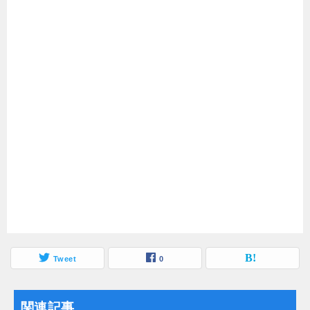
Tweet
0
関連記事