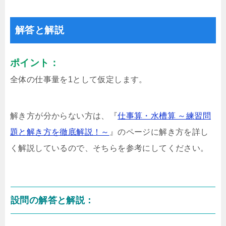
解答と解説
ポイント：
全体の仕事量を1として仮定します。
解き方が分からない方は、『
仕事算・水槽算 ～練習問
題と解き方を徹底解説！～
』のページに解き方を詳し
く解説しているので、そちらを参考にしてください。
設問の解答と解説：