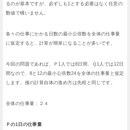
るのが基本ですが、必ずしも1とする必要はなく任意の
数値で構いません。
各々の仕事にかかる日数の最小公倍数を全体の仕事量
に仮定すると、計算が簡単になることが多いです。
今回の問題であれば、Ｐ1人では8日間、Ｑ1人では12日
間なので、8と12の最小公倍数24を全体の仕事量と仮定
します。後の計算自体の進め方は先程と同じです。
全体の仕事量：２４
Ｐの1日の仕事量