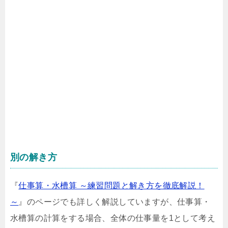
別の解き方
『
仕事算・水槽算 ～練習問題と解き方を徹底解説！
～
』のページでも詳しく解説していますが、仕事算・
水槽算の計算をする場合、全体の仕事量を1として考え