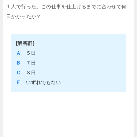
１人で行った。この仕事を仕上げるまでに合わせて何
日かかったか？
[解答群]
Ａ
５日
Ｂ
７日
Ｃ
８日
Ｆ
いずれでもない