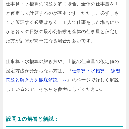
仕事算・水槽算の問題を解く場合、全体の仕事量を１
と仮定して計算するのが基本です。ただし、必ずしも
１と仮定する必要はなく、１人で仕事をした場合にか
かる各々の日数の最小公倍数を全体の仕事量と仮定し
た方が計算が簡単になる場合が多いです。
仕事算・水槽算の解き方や、上記の仕事量の仮定値の
設定方法が分からない方は、『
仕事算・水槽算 ～練習
問題と解き方を徹底解説！～
』のページで詳しく解説
しているので、そちらを参考にしてください。
設問１の解答と解説：