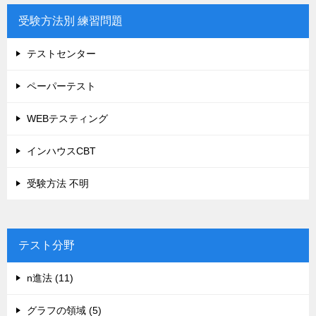
受験方法別 練習問題
テストセンター
ペーパーテスト
WEBテスティング
インハウスCBT
受験方法 不明
テスト分野
n進法 (11)
グラフの領域 (5)