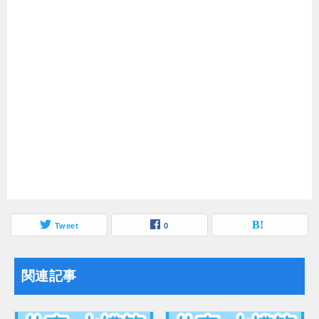
Tweet
0
関連記事