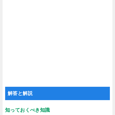
解答と解説
知っておくべき知識