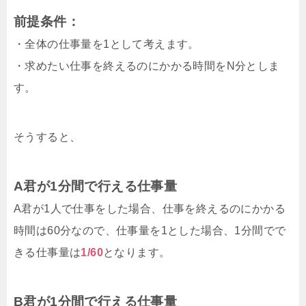
前提条件：
・全体の仕事量を1として考えます。
・求めたい仕事を終えるのにかかる時間をN分としま
す。
そうすると、
A君が1分間で行える仕事量
A君が1人で仕事をした場合、仕事を終えるのにかかる
時間は60分なので、仕事量を1とした場合、1分間でで
きる仕事量は
1/60
となります。
B君が1分間で行える仕事量