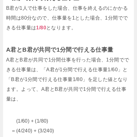
B君が1人で仕事をした場合、仕事を終えるのにかかる
時間は80分なので、仕事量を1とした場合、1分間でで
きる仕事量は
1/80
となります。
A君とB君が共同で1分間で行える仕事量
A君とB君が共同で1分間仕事を行った場合、1分間でで
きる仕事量は、「A君が1分間で行える仕事量1/60」と
「B君が1分間で行える仕事量1/80」を足した値となり
ます。よって、A君とB君が共同で1分間で行える仕事
量は、
(1/60) + (1/80)
＝(4/240) + (3/240)