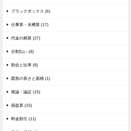
ブラックボックス (6)
仕事算・水槽算 (17)
代金の精算 (27)
分割払い (8)
割合と比率 (8)
図形の長さと面積 (1)
推論・論証 (15)
損益算 (15)
料金割引 (11)