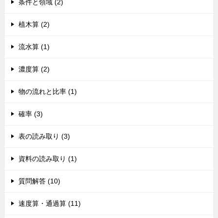
条件と領域 (2)
植木算 (2)
流水算 (1)
濃度算 (2)
物の流れと比率 (1)
確率 (3)
表の読み取り (3)
資料の読み取り (1)
質問解答 (10)
速度算・通過算 (11)