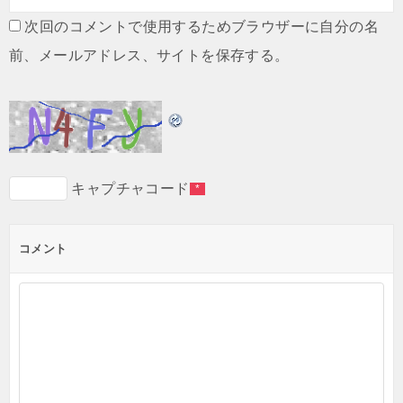
次回のコメントで使用するためブラウザーに自分の名
前、メールアドレス、サイトを保存する。
キャプチャコード
*
コメント