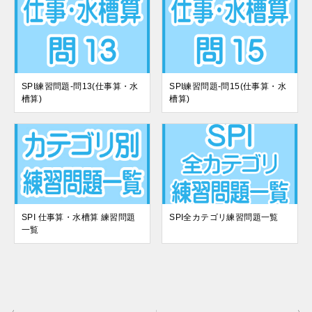
SPI練習問題-問13(仕事算・水
SPI練習問題-問15(仕事算・水
槽算)
槽算)
SPI 仕事算・水槽算 練習問題
SPI全カテゴリ練習問題一覧
一覧