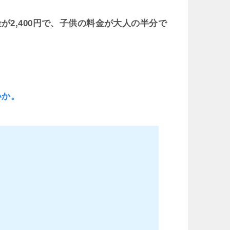
が2,400円で、子供の料金が大人の半分で
いか。