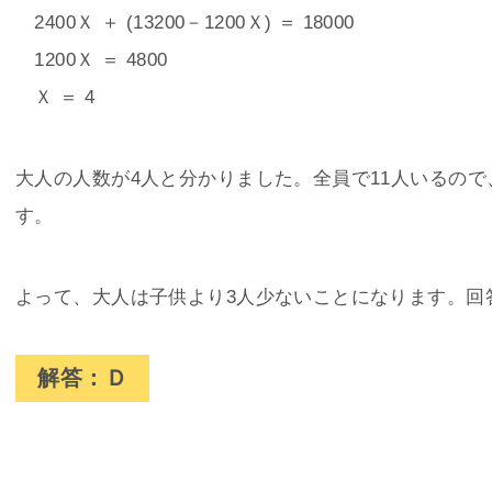
2400Ｘ ＋ (13200－1200Ｘ) ＝ 18000
1200Ｘ ＝ 4800
Ｘ ＝ 4
大人の人数が4人と分かりました。全員で11人いるので
す。
よって、大人は子供より3人少ないことになります。回
解答：Ｄ