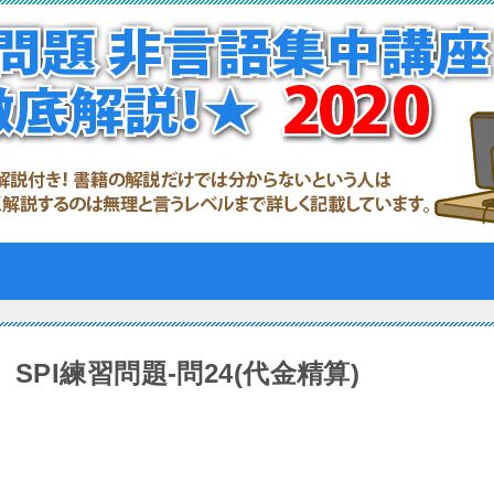
SPI練習問題-問24(代金精算)