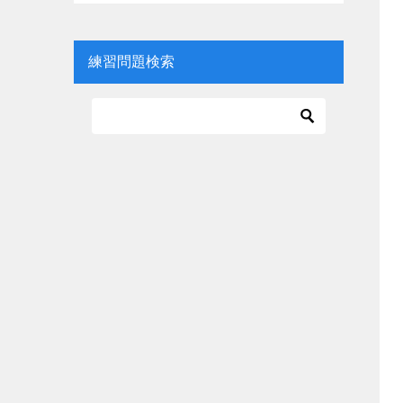
練習問題検索