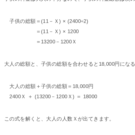
子供の総額＝(11－Ｘ) × (2400÷2)
＝(11－Ｘ) × 1200
＝13200－1200Ｘ
大人の総額と、子供の総額を合わせると18,000円に
大人の総額＋子供の総額＝18,000円
2400Ｘ ＋ (13200－1200Ｘ) ＝ 18000
この式を解くと、大人の人数Ｘが出てきます。