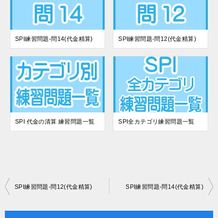
SPI練習問題-問14(代金精算)
SPI練習問題-問12(代金精算)
SPI 代金の清算 練習問題一覧
SPI全カテゴリ練習問題一覧
投
SPI練習問題-問12(代金精算)
SPI練習問題-問14(代金精算)
稿
ナ