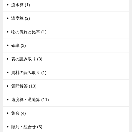
流水算 (1)
濃度算 (2)
物の流れと比率 (1)
確率 (3)
表の読み取り (3)
資料の読み取り (1)
質問解答 (10)
速度算・通過算 (11)
集合 (4)
順列・組合せ (3)