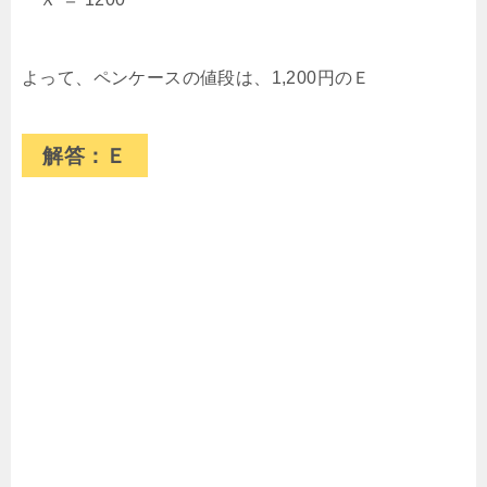
よって、ペンケースの値段は、1,200円のＥ
解答：Ｅ