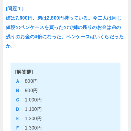
[問題１]
姉は7,600円、弟は2,800円持っている。今二人は同じ
値段のペンケースを買ったので姉の残りのお金は弟の
残りのお金の4倍になった。ペンケースはいくらだった
か。
[解答群]
Ａ
800円
Ｂ
900円
Ｃ
1,000円
Ｄ
1,100円
Ｅ
1,200円
Ｆ
1,300円