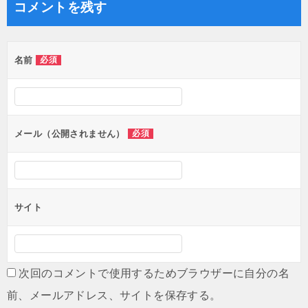
コメントを残す
ビ
ゲ
名前
必須
ー
シ
ョ
ン
メール（公開されません）
必須
サイト
次回のコメントで使用するためブラウザーに自分の名
前、メールアドレス、サイトを保存する。