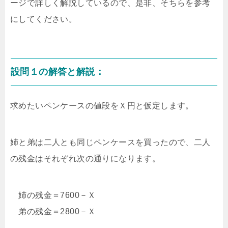
ージで詳しく解説しているので、是非、そちらを参考
にしてください。
設問１の解答と解説：
求めたいペンケースの値段をＸ円と仮定します。
姉と弟は二人とも同じペンケースを買ったので、二人
の残金はそれぞれ次の通りになります。
姉の残金＝7600－Ｘ
弟の残金＝2800－Ｘ