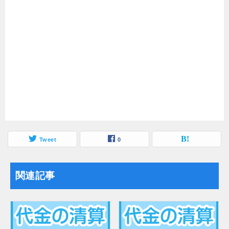
Tweet
0
関連記事