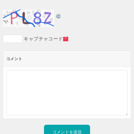
キャプチャコード
*
コメント