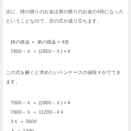
次に、姉の残りのお金は弟の残りのお金の4倍になった
ということなので、次の式が成り立ちます。
姉の残金 ＝ 弟の残金 × 4倍
7600－Ｘ ＝ (2800－Ｘ) × 4
この式を解くと求めたいペンケースの値段Ｘがでてき
ます。
7600－Ｘ ＝ (2800－Ｘ) × 4
7600－Ｘ ＝ 11200－4Ｘ
3Ｘ ＝ 3600
Ｘ ＝ 1200