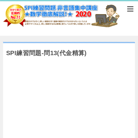
SPI練習問題-問13(代金精算)