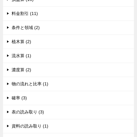
料金割引 (11)
条件と領域 (2)
植木算 (2)
流水算 (1)
濃度算 (2)
物の流れと比率 (1)
確率 (3)
表の読み取り (3)
資料の読み取り (1)