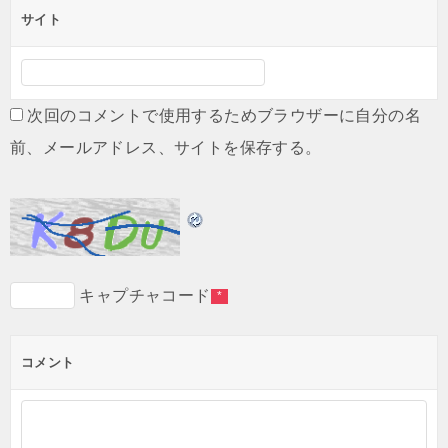
サイト
次回のコメントで使用するためブラウザーに自分の名
前、メールアドレス、サイトを保存する。
キャプチャコード
*
コメント