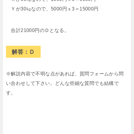
Ｙが30㎏なので、5000円ｘ3＝15000円
合計21000円のＤとなる。
解答：Ｄ
※解説内容で不明な点があれば、質問フォームから問
い合わせして下さい。どんな些細な質問でも結構で
す。