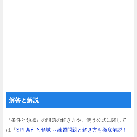
解答と解説
『条件と領域』の問題の解き方や、使う公式に関して
は『
SPI 条件と領域 ～練習問題と解き方を徹底解説！