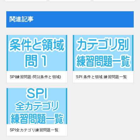
関連記事
SPI練習問題-問1(条件と領域)
SPI 条件と領域 練習問題一覧
SPI全カテゴリ練習問題一覧