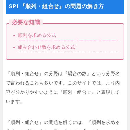
SPI 『順列・組合せ』の問題の解き方
必要な知識
順列を求める公式
組み合わせ数を求める公式
『順列・組合せ』の分野は『場合の数』という分野名
で言われることも多いです。このサイトでは、より内
容が分かりやすいように『順列・組合せ』と表現して
います。
『順列・組合せ』の問題を解くには、『順列を求める