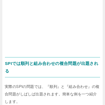
SPIでは順列と組み合わせの複合問題が出題され
る
実際のSPIの問題では、『順列』と『組み合わせ』の複
合問題がしばしば出題されます。簡単な例を一つ紹介
します。