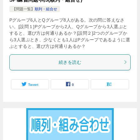
【問題一覧】
順列・組合せ
Pグループ6人とQグループ8人がある。次の問に答えなさ
い。[設問１]Pグループから2人、Qグループから3人選ぶと
すると、選び方は何通りあるか？[設問２]2つのグループか
ら3人選ぶとき、少なくとも1人はPグループであるように選
ぶとすると、選び方は何通りあるか？
続きを読む
Tweet
0