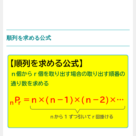
順列を求める公式