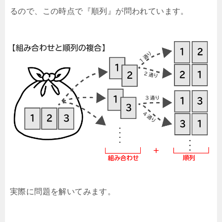
るので、この時点で『順列』が問われています。
実際に問題を解いてみます。