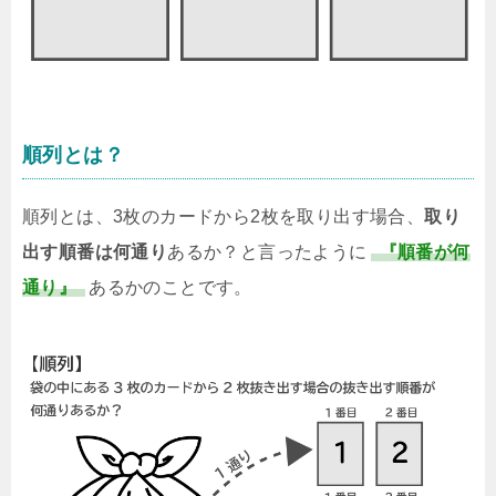
順列とは？
順列とは、3枚のカードから2枚を取り出す場合、
取り
出す順番は何通り
あるか？と言ったように
『順番が何
通り』
あるかのことです。