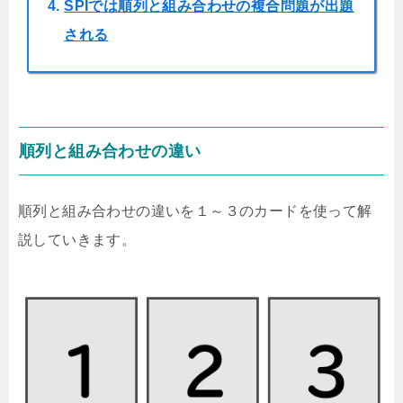
SPIでは順列と組み合わせの複合問題が出題
される
順列と組み合わせの違い
順列と組み合わせの違いを１～３のカードを使って解
説していきます。