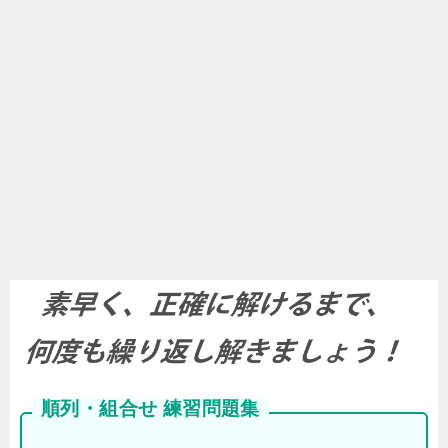
順列・組合せ 練習問題集