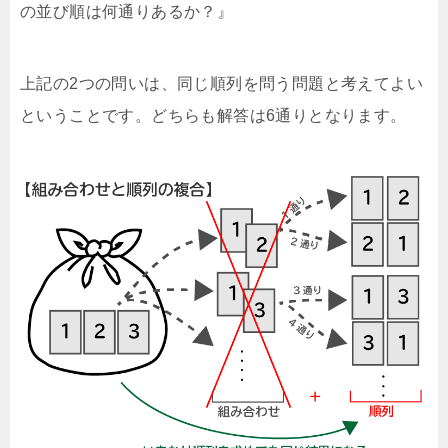
の並び順は何通りあるか？』
上記の2つの問いは、同じ順列を問う問題と考えてよい
ということです。どちらも解答は6通りとなります。