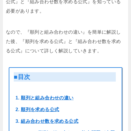
公式』と『組み合わせ数を求める公式』を知っている
必要があります。
なので、『順列と組み合わせの違い』を簡単に解説し
た後、『順列を求める公式』と『組み合わせ数を求め
る公式』について詳しく解説していきます。
■目次
順列と組み合わせの違い
順列を求める公式
組み合わせ数を求める公式