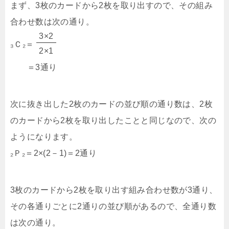
まず、3枚のカードから2枚を取り出すので、その組み
合わせ数は次の通り。
3×2
₃Ｃ₂＝
2×1
＝3通り
次に抜き出した2枚のカードの並び順の通り数は、2枚
のカードから2枚を取り出したことと同じなので、次の
ようになります。
₂Ｐ₂＝2×(2－1)＝2通り
3枚のカードから2枚を取り出す組み合わせ数が3通り、
その各通りごとに2通りの並び順があるので、全通り数
は次の通り。