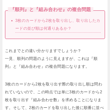
『順列』と『組み合わせ』の複合問題
3枚のカードから2枚を取り出し、取り出したカ
ードの並び順は何通りあるか？
これまでとの違い分かりますでしょうか？
一見、順列の問題のように見えますが、これは『順
列』と『組み合わせ』の複合問題になります。
3枚のカードから2枚を取り出す際の取り出し順は問わ
れていないので、この時点では単に3枚のカードから2
枚を取り出す『組み合わせ数』を求めることになりま
す。そして、2枚のカードを取り出した後に順番に並べ