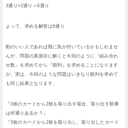
3通り×2通り＝6通り
よって、求める解答は6通り
勘のいい人であれば既に気が付いているかもしれませ
んが、問題の真面目に解くと今回のように『組み合わ
せ数』を求めてから『順列』を求めることになります
が、実は、今回のような問題はいきなり順列を求めて
も同じ結果となります。
『3枚のカードから2枚を取り出す場合、取り出す順番
は何通りあるか？』
『3枚のカードから2枚を取り出し、取り出したカード