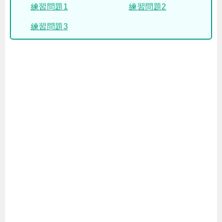
練習問題1
練習問題2
練習問題3