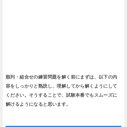
順列・組合せの練習問題を解く前にまずは、以下の内
容をしっかりと熟読し、理解してから解くようにして
ください。そうすることで、試験本番でもスムーズに
解けるようになると思います。