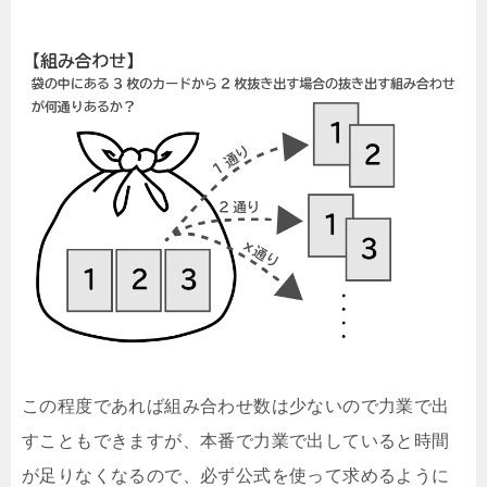
この程度であれば組み合わせ数は少ないので力業で出
すこともできますが、本番で力業で出していると時間
が足りなくなるので、必ず公式を使って求めるように